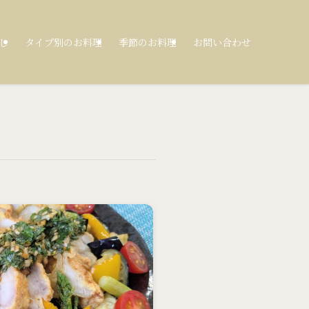
し
タイプ別のお料理
季節のお料理
お問い合わせ