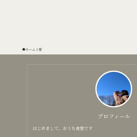
ホーム
夏
プロフィール
はじめまして、おうち食堂です