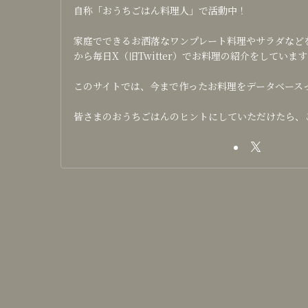
自称「おうちごはん料理人」で活動中！
家庭でできるお洒落なワンプレート料理やサラダなどを日
から毎日X（旧Twitter）でお料理の紹介をしています
このサイトでは、今まで作ったお料理をデータベース
皆さまのおうちごはんのヒントにしていただけたら、