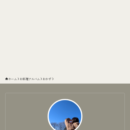
ホーム
お料理アルバム
おかず