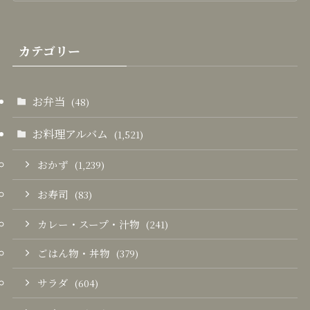
カテゴリー
お弁当
(48)
お料理アルバム
(1,521)
おかず
(1,239)
お寿司
(83)
カレー・スープ・汁物
(241)
ごはん物・丼物
(379)
サラダ
(604)