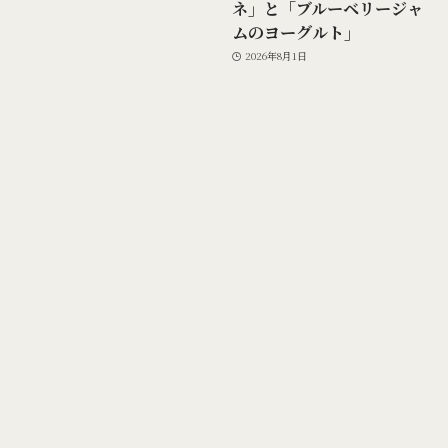
ネ」と「ブルーベリージャ
ムのヨーグルト」
2026年8月1日