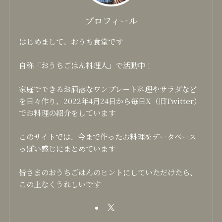
プロフィール
はじめまして、おうち食堂です
自称「おうちごはん料理人」で活動中！
家庭でできるお洒落なワンプレート料理やサラダなど
を日々作り、2022年4月24日から毎日X（旧Twitter）
でお料理の紹介をしています
このサイトでは、今まで作ったお料理をデータベース
っぽい感じにまとめています
皆さまのおうちごはんのヒントにしていただけたら、
この上なくうれしいです