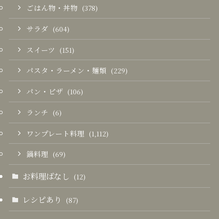
ごはん物・丼物
(378)
サラダ
(604)
スイーツ
(151)
パスタ・ラーメン・麺類
(229)
パン・ピザ
(106)
ランチ
(6)
ワンプレート料理
(1,112)
鍋料理
(69)
お料理ばなし
(12)
レシピあり
(87)