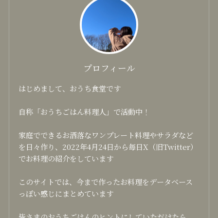
プロフィール
はじめまして、おうち食堂です
自称「おうちごはん料理人」で活動中！
家庭でできるお洒落なワンプレート料理やサラダなど
を日々作り、2022年4月24日から毎日X（旧Twitter）
でお料理の紹介をしています
このサイトでは、今まで作ったお料理をデータベース
っぽい感じにまとめています
皆さまのおうちごはんのヒントにしていただけたら、