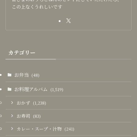
この上なくうれしいです
カテゴリー
お弁当
(48)
お料理アルバム
(1,519)
おかず
(1,238)
お寿司
(83)
カレー・スープ・汁物
(241)