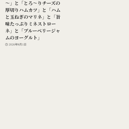
～」と「とろ～りチーズの
厚切りハムカツ」と「ハム
と玉ねぎのマリネ」と「旨
味たっぷりミネストロー
ネ」と「ブルーベリージャ
ムのヨーグルト」
2026年8月1日