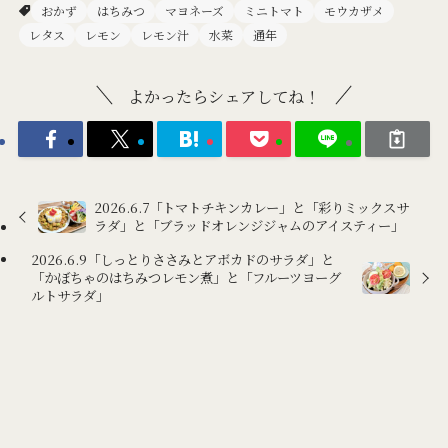
おかず
はちみつ
マヨネーズ
ミニトマト
モウカザメ
レタス
レモン
レモン汁
水菜
通年
よかったらシェアしてね！
2026.6.7「トマトチキンカレー」と「彩りミックスサ
ラダ」と「ブラッドオレンジジャムのアイスティー」
2026.6.9「しっとりささみとアボカドのサラダ」と
「かぼちゃのはちみつレモン煮」と「フルーツヨーグ
ルトサラダ」