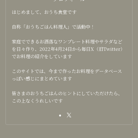
はじめまして、おうち食堂です
自称「おうちごはん料理人」で活動中！
家庭でできるお洒落なワンプレート料理やサラダなど
を日々作り、2022年4月24日から毎日X（旧Twitter）
でお料理の紹介をしています
このサイトでは、今まで作ったお料理をデータベース
っぽい感じにまとめています
皆さまのおうちごはんのヒントにしていただけたら、
この上なくうれしいです