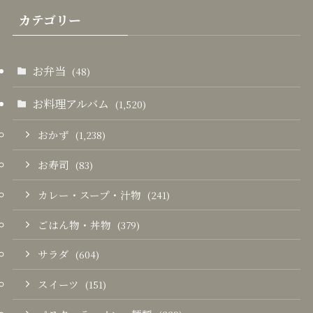
カテゴリー
お弁当
(48)
お料理アルバム
(1,520)
おかず
(1,238)
お寿司
(83)
カレー・スープ・汁物
(241)
ごはん物・丼物
(379)
サラダ
(604)
スイーツ
(151)