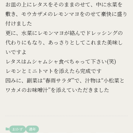
お皿の上にレタスをそのままのせて、中に水菜を
敷き、モウカザメのレモンマヨをのせて豪快に盛り
付けました
更に、水菜にレモンマヨが絡んでドレッシングの
代わりにもなり、あっさりとしてこれまた美味し
いですよ
レタスはムシャムシャ食べちゃって下さい(笑)
レモンとミニトマトを添えたら完成です
因みに、副菜は“春雨サラダ”で、汁物は“小松菜と
ワカメのお味噌汁”を添えていただきました
おかず
通年