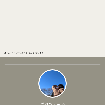
ホーム
お料理アルバム
おかず
プロフィール