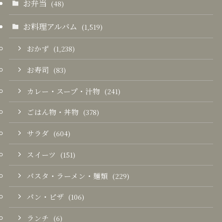
お弁当
(48)
お料理アルバム
(1,519)
おかず
(1,238)
お寿司
(83)
カレー・スープ・汁物
(241)
ごはん物・丼物
(378)
サラダ
(604)
スイーツ
(151)
パスタ・ラーメン・麺類
(229)
パン・ピザ
(106)
ランチ
(6)