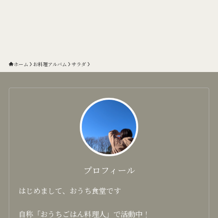
ホーム
お料理アルバム
サラダ
プロフィール
はじめまして、おうち食堂です
自称「おうちごはん料理人」で活動中！