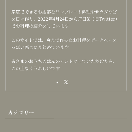
家庭でできるお洒落なワンプレート料理やサラダなど
を日々作り、2022年4月24日から毎日X（旧Twitter）
でお料理の紹介をしています
このサイトでは、今まで作ったお料理をデータベース
っぽい感じにまとめています
皆さまのおうちごはんのヒントにしていただけたら、
この上なくうれしいです
カテゴリー