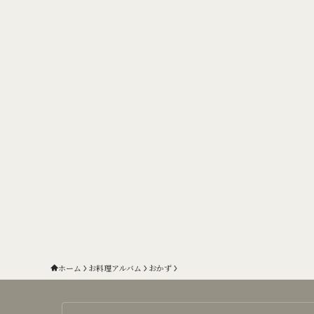
ホーム
お料理アルバム
おかず