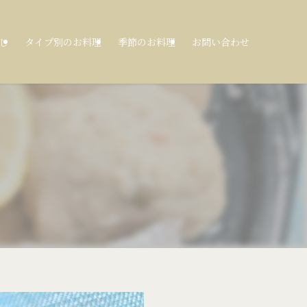
し
タイプ別のお料理
季節のお料理
お問い合わせ