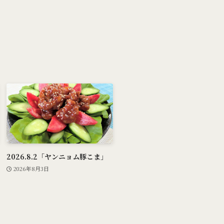
2026.8.2「ヤンニョム豚こま」
2026年8月3日