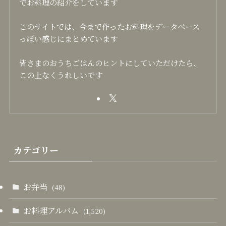
でお料理の紹介をしています
このサイトでは、今まで作ったお料理をデータベース
っぽい感じにまとめています
皆さまのおうちごはんのヒントにしていただけたら、
この上なくうれしいです
カテゴリー
お弁当
(48)
お料理アルバム
(1,520)