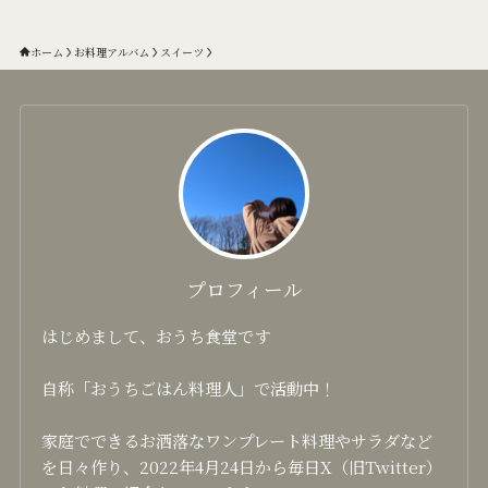
ホーム
お料理アルバム
スイーツ
プロフィール
はじめまして、おうち食堂です
自称「おうちごはん料理人」で活動中！
家庭でできるお洒落なワンプレート料理やサラダなど
を日々作り、2022年4月24日から毎日X（旧Twitter）