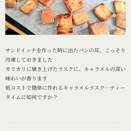
サンドイッチを作った時に出たパンの耳、こっそり
冷凍しておきました
カリカリに焼き上げたラスクに、キャラメルの深い
味わいが香ります
低コストで簡単に作れるキャラメルラスク…ティー
タイムに如何ですか？