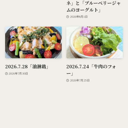
ネ」と「ブルーベリージャ
ムのヨーグルト」
2026年8月1日
2026.7.28「油淋鶏」
2026.7.24「牛肉のフォ
ー」
2026年7月30日
2026年7月25日