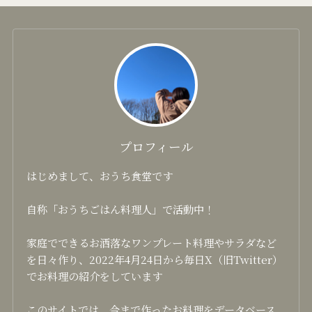
プロフィール
はじめまして、おうち食堂です
自称「おうちごはん料理人」で活動中！
家庭でできるお洒落なワンプレート料理やサラダなど
を日々作り、2022年4月24日から毎日X（旧Twitter）
でお料理の紹介をしています
このサイトでは、今まで作ったお料理をデータベース