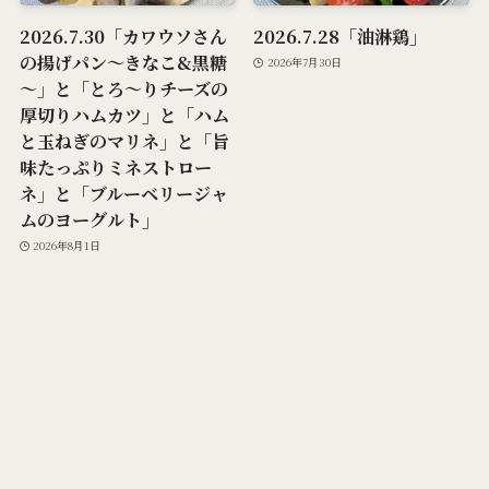
2026.7.30「カワウソさん
2026.7.28「油淋鶏」
の揚げパン～きなこ&黒糖
2026年7月30日
～」と「とろ～りチーズの
厚切りハムカツ」と「ハム
と玉ねぎのマリネ」と「旨
味たっぷりミネストロー
ネ」と「ブルーベリージャ
ムのヨーグルト」
2026年8月1日