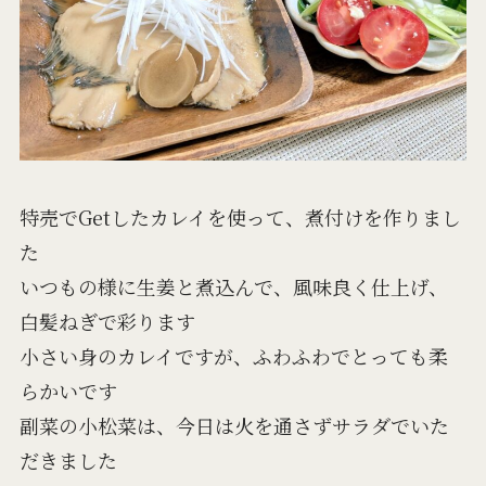
特売でGetしたカレイを使って、煮付けを作りまし
た
いつもの様に生姜と煮込んで、風味良く仕上げ、
白髪ねぎで彩ります
小さい身のカレイですが、ふわふわでとっても柔
らかいです
副菜の小松菜は、今日は火を通さずサラダでいた
だきました