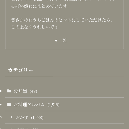
っぽい感じにまとめています
皆さまのおうちごはんのヒントにしていただけたら、
この上なくうれしいです
カテゴリー
お弁当
(48)
お料理アルバム
(1,519)
おかず
(1,238)