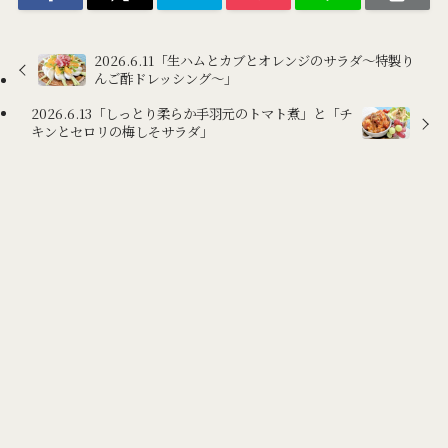
2026.6.11「生ハムとカブとオレンジのサラダ～特製り
んご酢ドレッシング～」
2026.6.13「しっとり柔らか手羽元のトマト煮」と「チ
キンとセロリの梅しそサラダ」