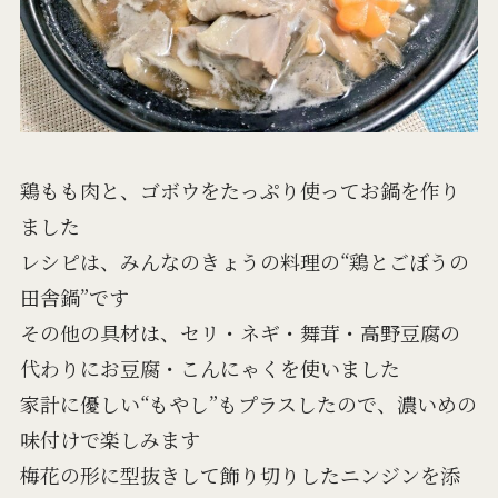
鶏もも肉と、ゴボウをたっぷり使ってお鍋を作り
ました
レシピは、みんなのきょうの料理の“鶏とごぼうの
田舎鍋”です
その他の具材は、セリ・ネギ・舞茸・高野豆腐の
代わりにお豆腐・こんにゃくを使いました
家計に優しい“もやし”もプラスしたので、濃いめの
味付けで楽しみます
梅花の形に型抜きして飾り切りしたニンジンを添