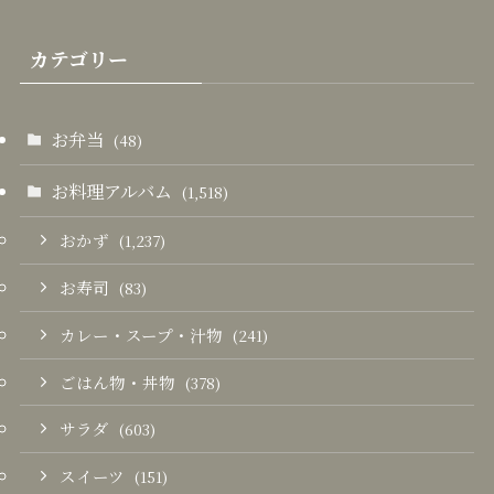
カテゴリー
お弁当
(48)
お料理アルバム
(1,518)
おかず
(1,237)
お寿司
(83)
カレー・スープ・汁物
(241)
ごはん物・丼物
(378)
サラダ
(603)
スイーツ
(151)