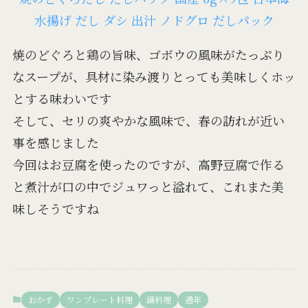
水揚げ だし ダシ 出汁 ノドグロ だしパック
焼のどぐろと鶏の旨味、ゴボウの風味がたっぷり
なスープが、具材に染み渡りとっても美味しくホッ
とする味わいです
そして、セリの爽やかな風味で、春の訪れが近い
事を感じました
今回はお豆腐を使ったのですが、高野豆腐で作る
と煮汁が口の中でジュワっと溢れて、これまた美
味しそうですね
おかず
ワンプレート料理
鍋料理
通年