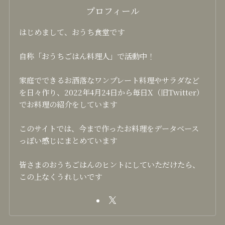
プロフィール
はじめまして、おうち食堂です
自称「おうちごはん料理人」で活動中！
家庭でできるお洒落なワンプレート料理やサラダなど
を日々作り、2022年4月24日から毎日X（旧Twitter）
でお料理の紹介をしています
このサイトでは、今まで作ったお料理をデータベース
っぽい感じにまとめています
皆さまのおうちごはんのヒントにしていただけたら、
この上なくうれしいです