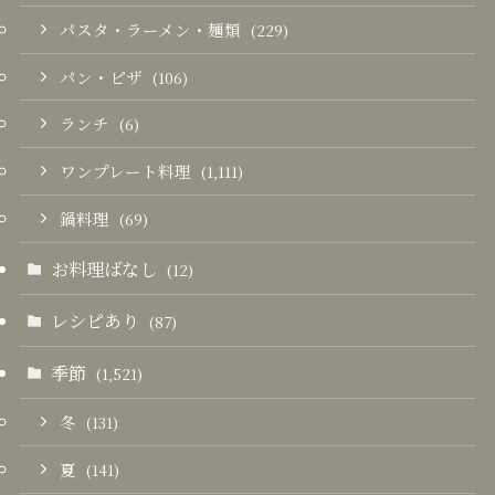
パスタ・ラーメン・麺類
(229)
パン・ピザ
(106)
ランチ
(6)
ワンプレート料理
(1,111)
鍋料理
(69)
お料理ばなし
(12)
レシピあり
(87)
季節
(1,521)
冬
(131)
夏
(141)