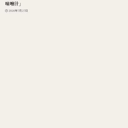
味噌汁」
2026年7月27日