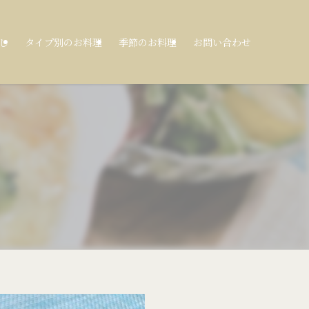
し
タイプ別のお料理
季節のお料理
お問い合わせ
」