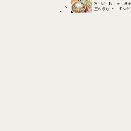
2025.12.19「か
玉ねぎ)」と「ずんだ