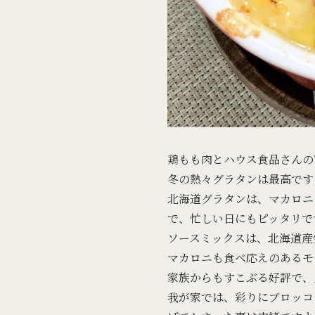
鶏もも肉とハウス食品さんの
冬の熱々グラタンは最高です
北海道グラタンは、マカロニ
で、忙しい日にもピッタリで
ソースミックスは、北海道産
マカロニも食べ応えのあるモ
家族からもすこぶる好評で、
我が家では、彩りにブロッコ