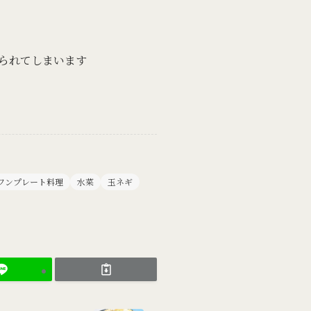
られてしまいます
ワンプレート料理
水菜
玉ネギ