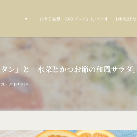
「おうち食堂 彩のブログ」について
お料理ばな
ニグラタン」と「水菜とかつお節の和風サラダ
2025年12月21日