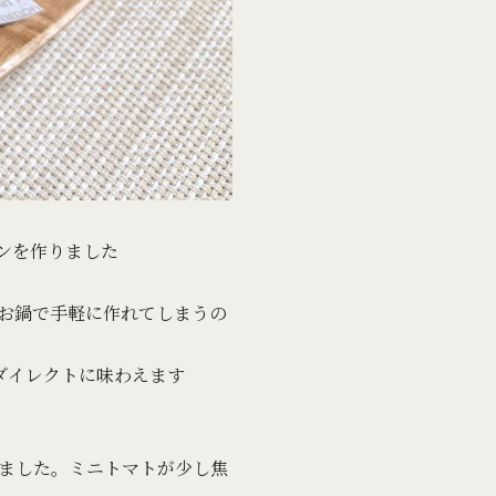
ンを作りました
お鍋で手軽に作れてしまうの
ダイレクトに味わえます
ました。ミニトマトが少し焦