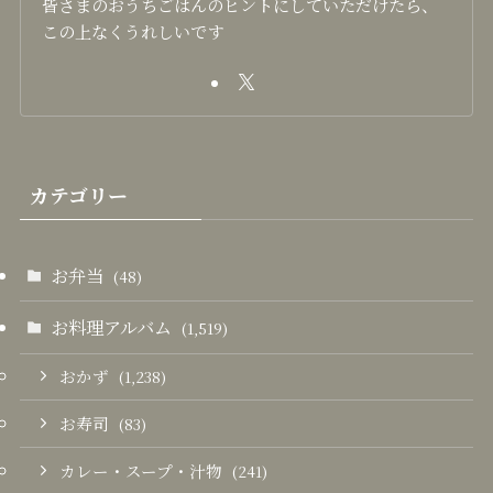
皆さまのおうちごはんのヒントにしていただけたら、
この上なくうれしいです
カテゴリー
お弁当
(48)
お料理アルバム
(1,519)
おかず
(1,238)
お寿司
(83)
カレー・スープ・汁物
(241)