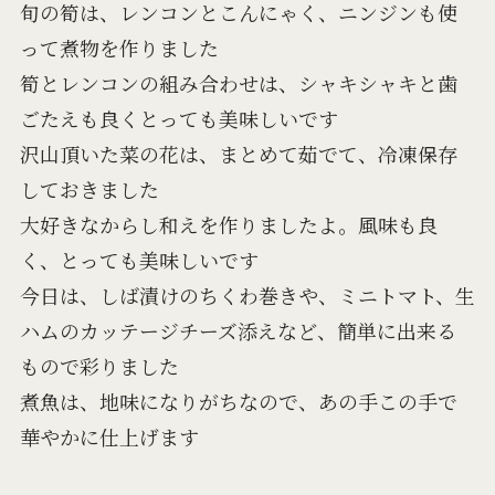
旬の筍は、レンコンとこんにゃく、ニンジンも使
って煮物を作りました
筍とレンコンの組み合わせは、シャキシャキと歯
ごたえも良くとっても美味しいです
沢山頂いた菜の花は、まとめて茹でて、冷凍保存
しておきました
大好きなからし和えを作りましたよ。風味も良
く、とっても美味しいです
今日は、しば漬けのちくわ巻きや、ミニトマト、生
ハムのカッテージチーズ添えなど、簡単に出来る
もので彩りました
煮魚は、地味になりがちなので、あの手この手で
華やかに仕上げます