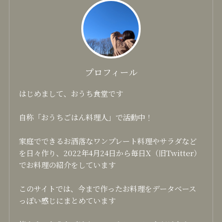
プロフィール
はじめまして、おうち食堂です
自称「おうちごはん料理人」で活動中！
家庭でできるお洒落なワンプレート料理やサラダなど
を日々作り、2022年4月24日から毎日X（旧Twitter）
でお料理の紹介をしています
このサイトでは、今まで作ったお料理をデータベース
っぽい感じにまとめています