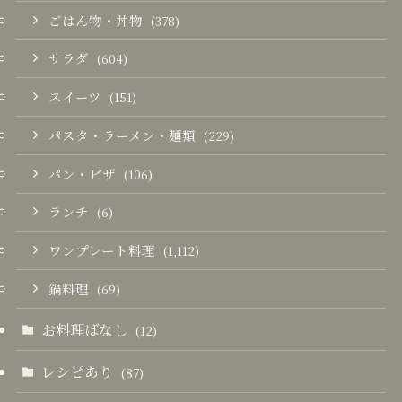
ごはん物・丼物
(378)
サラダ
(604)
スイーツ
(151)
パスタ・ラーメン・麺類
(229)
パン・ピザ
(106)
ランチ
(6)
ワンプレート料理
(1,112)
鍋料理
(69)
お料理ばなし
(12)
レシピあり
(87)