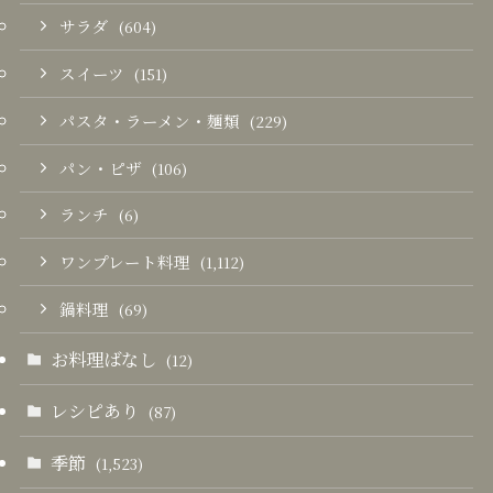
サラダ
(604)
スイーツ
(151)
パスタ・ラーメン・麺類
(229)
パン・ピザ
(106)
ランチ
(6)
ワンプレート料理
(1,112)
鍋料理
(69)
お料理ばなし
(12)
レシピあり
(87)
季節
(1,523)