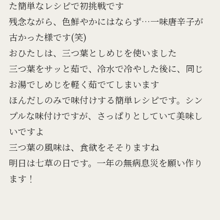
た簡単なレシピで初挑戦です
残念ながら、色鮮やかにはならず…一味唐辛子が
古かった様です(笑)
おひたしは、三つ葉としめじを使いました
三つ葉をサッと茹で、冷水で冷やした後に、同じ
お湯でしめじを軽く茹でてしまいます
ほんだしのみで味付けする簡単レシピです。シン
プルな味付けですが、さっぱりとしていて美味し
いですよ
三つ葉の風味は、食欲をそそりますね
明日は七草の日です。一年の無病息災を願い作り
ます！