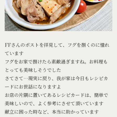
FFさんのポストを拝見して、フグを捌くのに憧れ
ています
フグをお家で捌けたら素敵過ぎますね。お料理も
とっても美味しそうでした
さてさて…現実に戻り、我が家は今日もレシピカ
ードにお世話になりますよ
お店の片隅に置いてあるレシピカードは、簡単で
美味しいので、よく参考にさせて頂いています
献立に困った時など、本当に助かっています