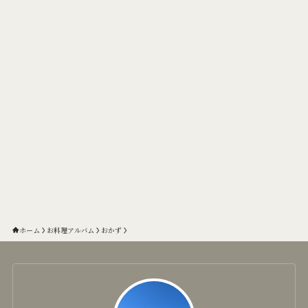
ホーム
お料理アルバム
おかず