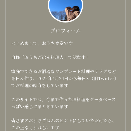
プロフィール
はじめまして、おうち食堂です
自称「おうちごはん料理人」で活動中！
家庭でできるお洒落なワンプレート料理やサラダなど
を日々作り、2022年4月24日から毎日X（旧Twitter）
でお料理の紹介をしています
このサイトでは、今まで作ったお料理をデータベース
っぽい感じにまとめています
皆さまのおうちごはんのヒントにしていただけたら、
この上なくうれしいです