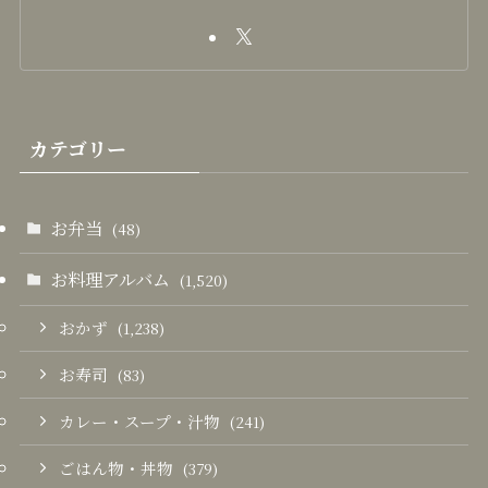
カテゴリー
お弁当
(48)
お料理アルバム
(1,520)
おかず
(1,238)
お寿司
(83)
カレー・スープ・汁物
(241)
ごはん物・丼物
(379)