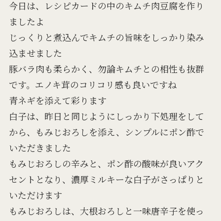
今日は、レシピカードの中のキムチ肉豆腐を作り
ましたよ
じっくりと煮込んでキムチの旨味をしっかり染み
込ませました
豚バラ肉も柔らかく、勿論キムチとの相性も抜群
です。エノキ茸のコリコリ感も良いですね
青ネギを添えて彩ります
白子は、昨日と同じようにしっかり下処理をして
から、もみじおろしを添え、シンプルにポン酢で
いただきました
もみじおろしの辛みと、ポン酢の酸味が良いアク
セントとなり、濃厚ミルキーな白子がさっぱりと
いただけます
もみじおろしは、大根おろしと一味唐辛子を使っ