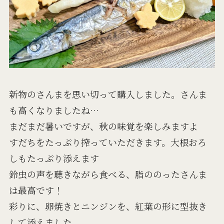
新物のさんまを思い切って購入しました。さんま
も高くなりましたね…
まだまだ暑いですが、秋の味覚を楽しみますよ
すだちをたっぷり搾っていただきます。大根おろ
しもたっぷり添えます
鈴虫の声を聴きながら食べる、脂ののったさんま
は最高です！
彩りに、卵焼きとニンジンを、紅葉の形に型抜き
して添えました