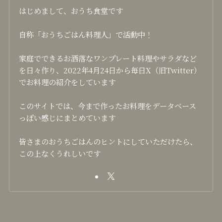
はじめまして、おうち食堂です
自称「おうちごはん料理人」で活動中！
家庭でできるお洒落なワンプレート料理やサラダなど
を日々作り、2022年4月24日から毎日X（旧Twitter）
でお料理の紹介をしています
このサイトでは、今まで作ったお料理をデータベース
っぽい感じにまとめています
皆さまのおうちごはんのヒントにしていただけたら、
この上なくうれしいです