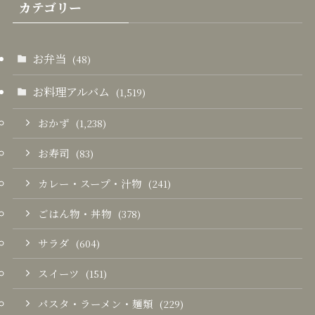
カテゴリー
お弁当
(48)
お料理アルバム
(1,519)
おかず
(1,238)
お寿司
(83)
カレー・スープ・汁物
(241)
ごはん物・丼物
(378)
サラダ
(604)
スイーツ
(151)
パスタ・ラーメン・麺類
(229)