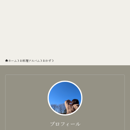
ホーム
お料理アルバム
おかず
プロフィール