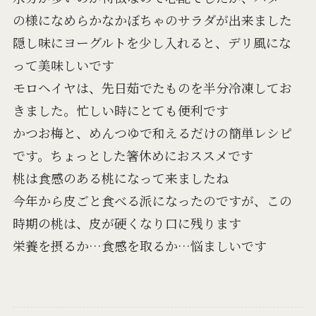
の様になめらかなかぼちゃのサラダが出来ました
隠し味にヨーグルトを少し入れると、デリ風にな
って美味しいです
モロヘイヤは、先日茹でたものを半分冷凍してお
きました。忙しい時にとても便利です
かつお梅と、めんつゆで和えるだけの簡単レシピ
です。ちょっとした箸休めにおススメです
桃は食感のある桃になって来ましたね
今年から皮ごと食べる派になったのですが、この
時期の桃は、皮が硬くなり口に残ります
栄養を摂るか…食感を取るか…悩ましいです