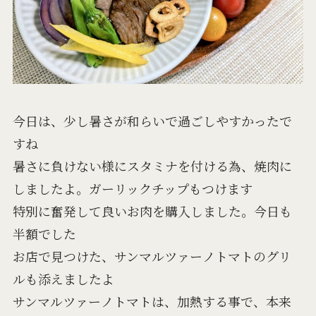
今日は、少し暑さが和らいで過ごしやすかったで
すね
暑さに負けない様にスタミナを付ける為、焼肉に
しましたよ。ガーリックチップもつけます
特別に奮発して良いお肉を購入しました。今日も
半額でした
お店で見つけた、サンマルツァーノトマトのグリ
ルも添えましたよ
サンマルツァーノトマトは、加熱する事で、本来