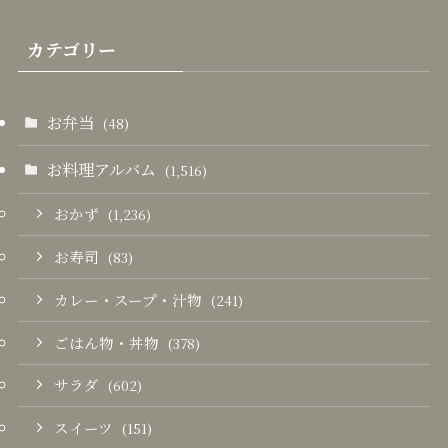
カテゴリー
お弁当
(48)
お料理アルバム
(1,516)
おかず
(1,236)
お寿司
(83)
カレー・スープ・汁物
(241)
ごはん物・丼物
(378)
サラダ
(602)
スイーツ
(151)