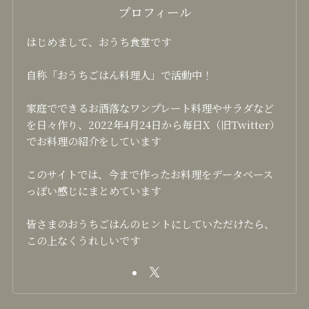
プロフィール
はじめまして、おうち食堂です
自称「おうちごはん料理人」で活動中！
家庭でできるお洒落なワンプレート料理やサラダなど
を日々作り、2022年4月24日から毎日X（旧Twitter）
でお料理の紹介をしています
このサイトでは、今まで作ったお料理をデータベース
っぽい感じにまとめています
皆さまのおうちごはんのヒントにしていただけたら、
この上なくうれしいです