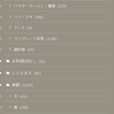
パスタ・ラーメン・麺類
(229)
パン・ピザ
(106)
ランチ
(6)
ワンプレート料理
(1,110)
鍋料理
(69)
お料理ばなし
(12)
レシピあり
(87)
季節
(1,519)
冬
(131)
夏
(140)