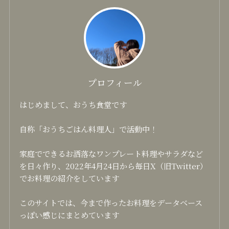
プロフィール
はじめまして、おうち食堂です
自称「おうちごはん料理人」で活動中！
家庭でできるお洒落なワンプレート料理やサラダなど
を日々作り、2022年4月24日から毎日X（旧Twitter）
でお料理の紹介をしています
このサイトでは、今まで作ったお料理をデータベース
っぽい感じにまとめています