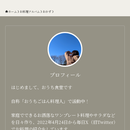
ホーム
お料理アルバム
おかず
プロフィール
はじめまして、おうち食堂です
自称「おうちごはん料理人」で活動中！
家庭でできるお洒落なワンプレート料理やサラダなど
を日々作り、2022年4月24日から毎日X（旧Twitter）
でお料理の紹介をしています