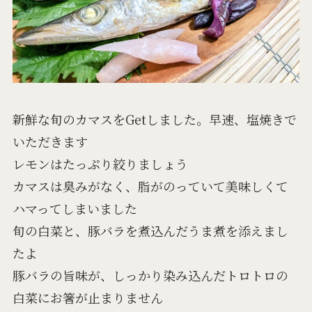
新鮮な旬のカマスをGetしました。早速、塩焼きで
いただきます
レモンはたっぷり絞りましょう
カマスは臭みがなく、脂がのっていて美味しくて
ハマってしまいました
旬の白菜と、豚バラを煮込んだうま煮を添えまし
たよ
豚バラの旨味が、しっかり染み込んだトロトロの
白菜にお箸が止まりません