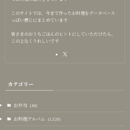
このサイトでは、今まで作ったお料理をデータベース
っぽい感じにまとめています
皆さまのおうちごはんのヒントにしていただけたら、
この上なくうれしいです
カテゴリー
お弁当
(48)
お料理アルバム
(1,520)