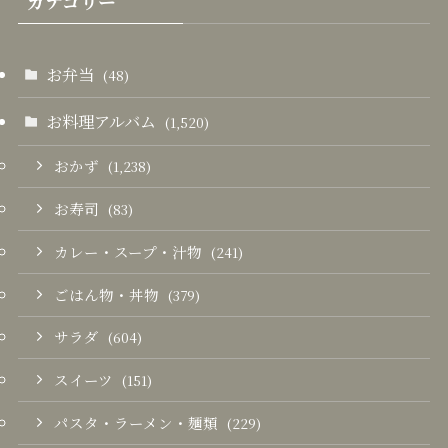
カテゴリー
お弁当
(48)
お料理アルバム
(1,520)
おかず
(1,238)
お寿司
(83)
カレー・スープ・汁物
(241)
ごはん物・丼物
(379)
サラダ
(604)
スイーツ
(151)
パスタ・ラーメン・麺類
(229)