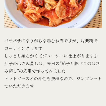
パサパサになりがちな鶏むね肉ですが、片栗粉で
コーティングします
しっとり柔らかくてジューシーに仕上がりますよ
茄子のはさみ蒸しは、先日の“茄子と豚バラのはさ
み蒸し”の応用で作ってみました
トマトソースとの相性も抜群なので、ワンプレート
でいただきます