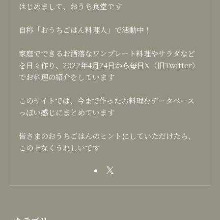
はじめまして、おうち食堂です
自称「おうちごはん料理人」で活動中！
家庭でできるお洒落なワンプレート料理やサラダなど
を日々作り、2022年4月24日から毎日X（旧Twitter）
でお料理の紹介をしています
このサイトでは、今まで作ったお料理をデータベース
っぽい感じにまとめています
皆さまのおうちごはんのヒントにしていただけたら、
この上なくうれしいです