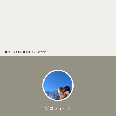
ホーム
お料理アルバム
おかず
プロフィール