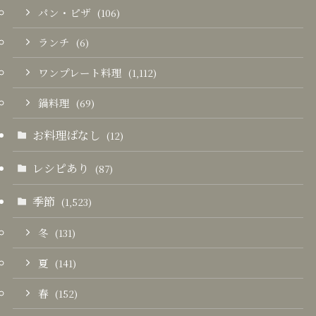
パン・ピザ
(106)
ランチ
(6)
ワンプレート料理
(1,112)
鍋料理
(69)
お料理ばなし
(12)
レシピあり
(87)
季節
(1,523)
冬
(131)
夏
(141)
春
(152)