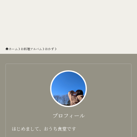
ホーム
お料理アルバム
おかず
プロフィール
はじめまして、おうち食堂です