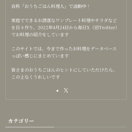
自称「おうちごはん料理人」で活動中！
家庭でできるお洒落なワンプレート料理やサラダなど
を日々作り、2022年4月24日から毎日X（旧Twitter）
でお料理の紹介をしています
このサイトでは、今まで作ったお料理をデータベース
っぽい感じにまとめています
皆さまのおうちごはんのヒントにしていただけたら、
この上なくうれしいです
カテゴリー