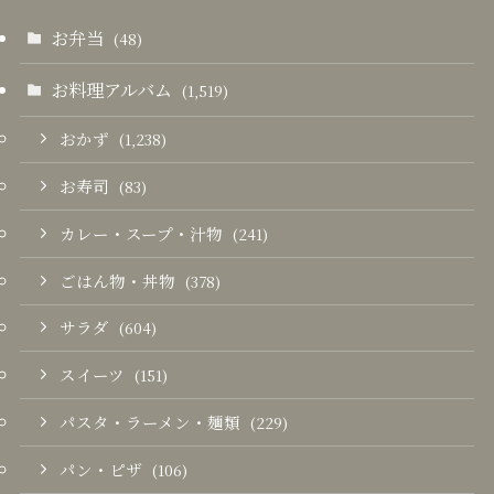
お弁当
(48)
お料理アルバム
(1,519)
おかず
(1,238)
お寿司
(83)
カレー・スープ・汁物
(241)
ごはん物・丼物
(378)
サラダ
(604)
スイーツ
(151)
パスタ・ラーメン・麺類
(229)
パン・ピザ
(106)