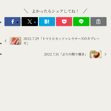
よかったらシェアしてね！
2022.7.29「トマトとモッツァレラチーズのカプレー
ゼ」
2022.7.31「ぶりの照り焼き」