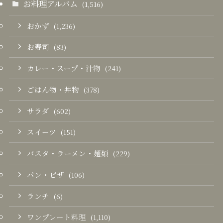
お料理アルバム
(1,516)
おかず
(1,236)
お寿司
(83)
カレー・スープ・汁物
(241)
ごはん物・丼物
(378)
サラダ
(602)
スイーツ
(151)
パスタ・ラーメン・麺類
(229)
パン・ピザ
(106)
ランチ
(6)
ワンプレート料理
(1,110)