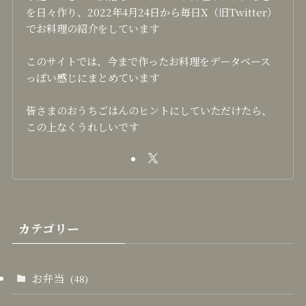
を日々作り、2022年4月24日から毎日X（旧Twitter）
でお料理の紹介をしています
このサイトでは、今まで作ったお料理をデータベース
っぽい感じにまとめています
皆さまのおうちごはんのヒントにしていただけたら、
この上なくうれしいです
カテゴリー
お弁当
(48)