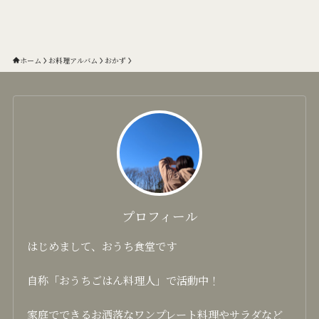
ホーム
お料理アルバム
おかず
プロフィール
はじめまして、おうち食堂です
自称「おうちごはん料理人」で活動中！
家庭でできるお洒落なワンプレート料理やサラダなど