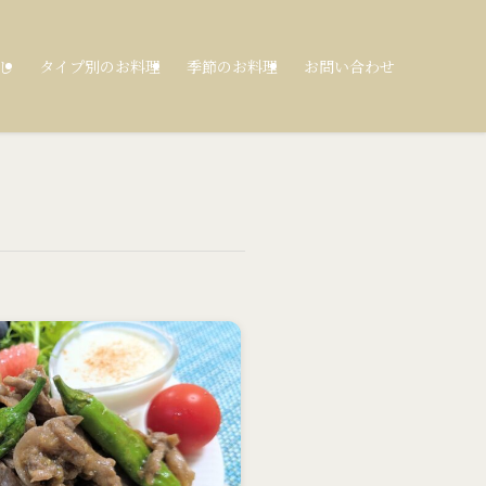
し
タイプ別のお料理
季節のお料理
お問い合わせ