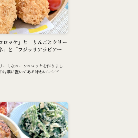
ーンコロッケ」と「りんごとクリー
ネ」と「フジッリアラビアー
リーミなコーンコロッケを作りまし
の片隅に置いてある味わいレシピ