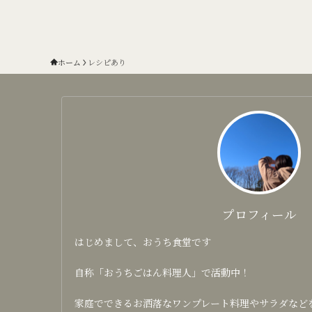
ホーム
レシピあり
プロフィール
はじめまして、おうち食堂です
自称「おうちごはん料理人」で活動中！
家庭でできるお洒落なワンプレート料理やサラダなどを日