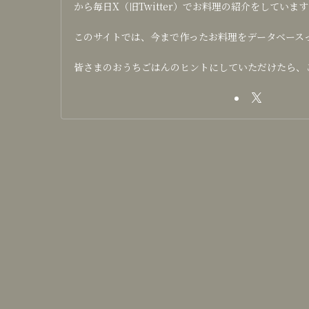
から毎日X（旧Twitter）でお料理の紹介をしています
このサイトでは、今まで作ったお料理をデータベース
皆さまのおうちごはんのヒントにしていただけたら、