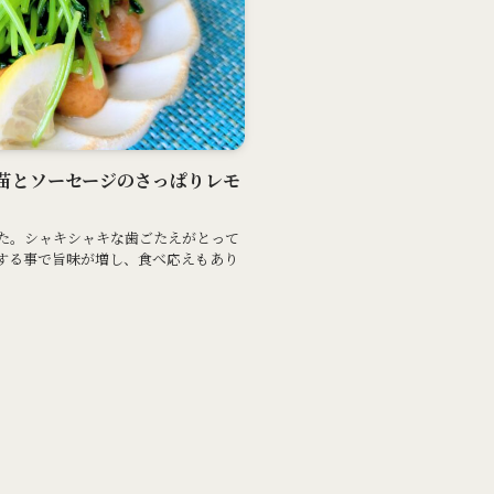
キ豆苗とソーセージのさっぱりレモ
た。シャキシャキな歯ごたえがとって
する事で旨味が増し、食べ応えもあり