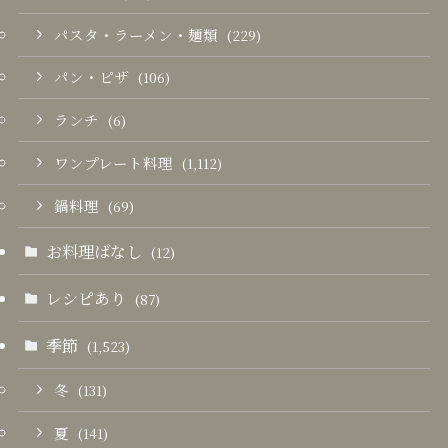
パスタ・ラーメン・麺類
(229)
パン・ピザ
(106)
ランチ
(6)
ワンプレート料理
(1,112)
鍋料理
(69)
お料理ばなし
(12)
レシピあり
(87)
季節
(1,523)
冬
(131)
夏
(141)