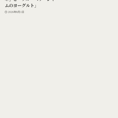
ムのヨーグルト」
2026年8月1日