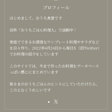
プロフィール
はじめまして、おうち食堂です
自称「おうちごはん料理人」で活動中！
家庭でできるお洒落なワンプレート料理やサラダなど
を日々作り、2022年4月24日から毎日X（旧Twitter）
でお料理の紹介をしています
このサイトでは、今まで作ったお料理をデータベース
っぽい感じにまとめています
皆さまのおうちごはんのヒントにしていただけたら、
この上なくうれしいです