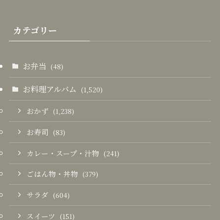
カテゴリー
お弁当
(48)
お料理アルバム
(1,520)
おかず
(1,238)
お寿司
(83)
カレー・スープ・汁物
(241)
ごはん物・丼物
(379)
サラダ
(604)
スイーツ
(151)