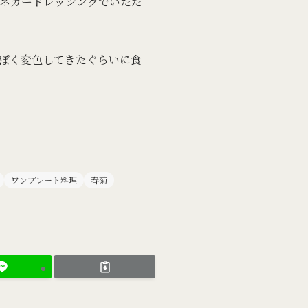
ネガードレッシングでいただ
ぽく変色してきたぐらいに食
ワンプレート料理
春菊