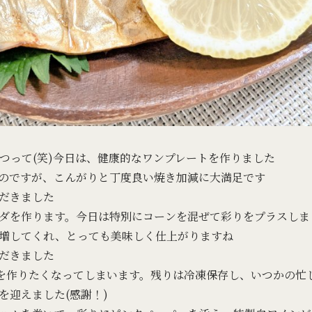
つって(笑)今日は、健康的なワンプレートを作りました
のですが、こんがりと丁度良い焼き加減に大満足です
だきました
ダを作ります。今日は特別にコーンを混ぜて彩りをプラスしま
増してくれ、とっても美味しく仕上がりますね
だきました
えを作りたくなってしまいます。残りは冷凍保存し、いつかの忙
を迎えました(感謝！)