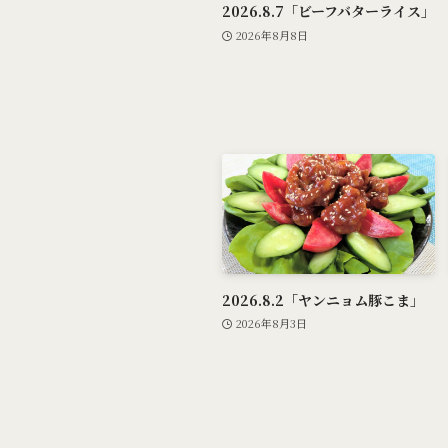
2026.8.7「ビーフバターライス」
2026年8月8日
2026.8.2「ヤンニョム豚こま」
2026年8月3日