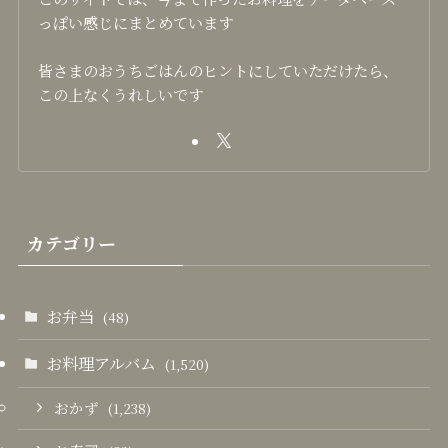
っぽい感じにまとめています
皆さまのおうちごはんのヒントにしていただけたら、
この上なくうれしいです
カテゴリー
お弁当
(48)
お料理アルバム
(1,520)
おかず
(1,238)