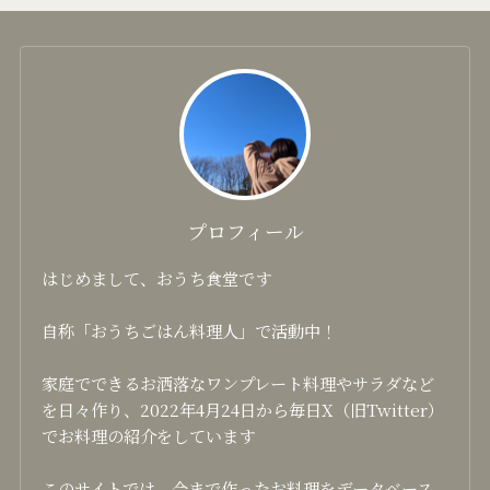
プロフィール
はじめまして、おうち食堂です
自称「おうちごはん料理人」で活動中！
家庭でできるお洒落なワンプレート料理やサラダなど
を日々作り、2022年4月24日から毎日X（旧Twitter）
でお料理の紹介をしています
このサイトでは、今まで作ったお料理をデータベース