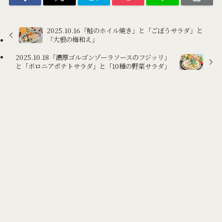
2025.10.16「鮭のホイル焼き」と「ごぼうサラダ」と
「大根の梅和え」
2025.10.18「濃厚ゴルゴンゾーラソースのフジッリ」
と「ボロニアポテトサラダ」と「10種の野菜サラダ」