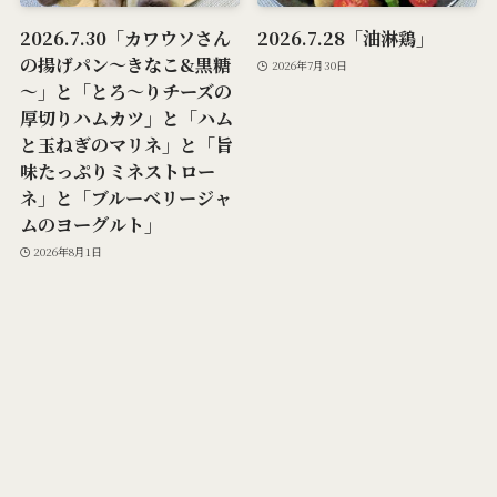
2026.7.30「カワウソさん
2026.7.28「油淋鶏」
の揚げパン～きなこ&黒糖
2026年7月30日
～」と「とろ～りチーズの
厚切りハムカツ」と「ハム
と玉ねぎのマリネ」と「旨
味たっぷりミネストロー
ネ」と「ブルーベリージャ
ムのヨーグルト」
2026年8月1日