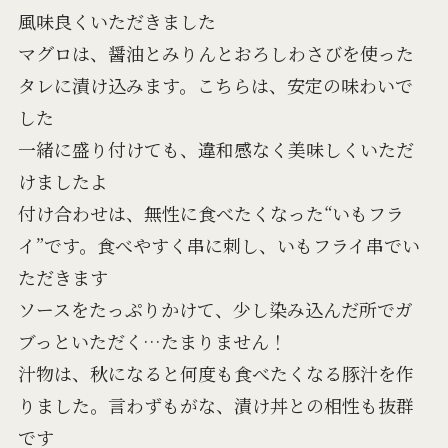
風味良くいただきました
マグロは、醤油とみりんとおろしわさびを使った
タレに漬け込みます。こちらは、安定の味わいで
した
一緒に盛り付けても、違和感なく美味しくいただ
けましたよ
付け合わせは、無性に食べたくなった“いもフラ
イ”です。食べやすく串に刺し、いもフライ串でい
ただきます
ソースをたっぷりかけて、少し染み込んだ所でガ
ブっといただく…たまりません！
汁物は、秋になると何度も食べたくなる豚汁を作
りました。言わずもがな、漬け丼との相性も抜群
です