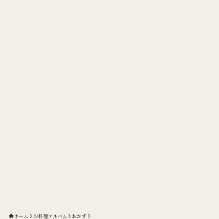
ホーム
お料理アルバム
おかず