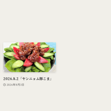
2026.8.2「ヤンニョム豚こま」
2026年8月3日