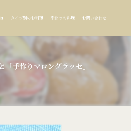
し
タイプ別のお料理
季節のお料理
お問い合わせ
」と「手作りマロングラッセ」