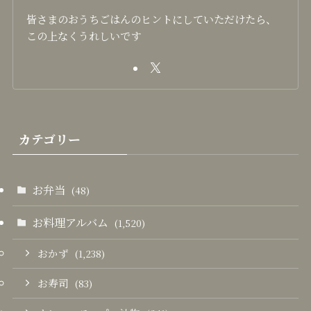
皆さまのおうちごはんのヒントにしていただけたら、
この上なくうれしいです
カテゴリー
お弁当
(48)
お料理アルバム
(1,520)
おかず
(1,238)
お寿司
(83)