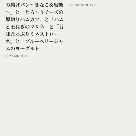
の揚げパン～きなこ&黒糖
2026年7月30日
～」と「とろ～りチーズの
厚切りハムカツ」と「ハム
と玉ねぎのマリネ」と「旨
味たっぷりミネストロー
ネ」と「ブルーベリージャ
ムのヨーグルト」
2026年8月1日