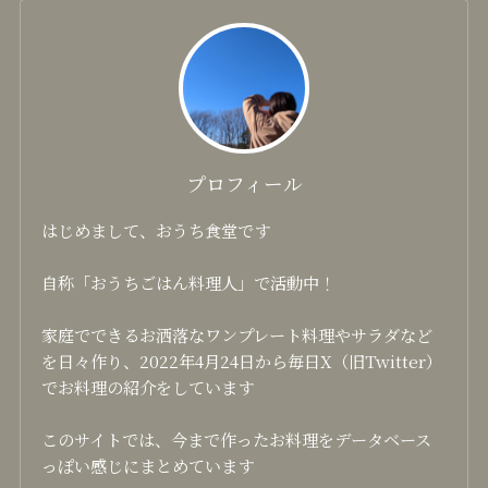
プロフィール
はじめまして、おうち食堂です
自称「おうちごはん料理人」で活動中！
家庭でできるお洒落なワンプレート料理やサラダなど
を日々作り、2022年4月24日から毎日X（旧Twitter）
でお料理の紹介をしています
このサイトでは、今まで作ったお料理をデータベース
っぽい感じにまとめています