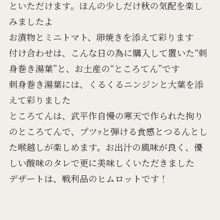
といただけます。ほんの少しだけ秋の気配を楽し
みましたよ
お漬物とミニトマト、卵焼きを添えて彩ります
付け合わせは、こんな日の為に購入して置いた“刺
身巻き湯葉”と、お土産の“ところてん”です
刺身巻き湯葉には、くるくるニンジンと大葉を添
えて彩りました
ところてんは、武平作自慢の寒天で作られた拘り
のところてんで、プツｯと弾ける食感とつるんとし
た喉越しが楽しめます。お出汁の風味が良く、優
しい酸味のタレで更に美味しくいただきました
デザートは、戦利品のヒムロットです！