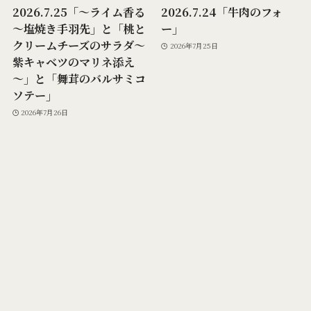
2026.7.25「～ライム香る
2026.7.24「牛肉のフォ
～塩焼き手羽先」と「桃と
ー」
クリームチーズのサラダ～
2026年7月25日
紫キャベツのマリネ添え
～」と「舞茸のバルサミコ
ソテー」
2026年7月26日