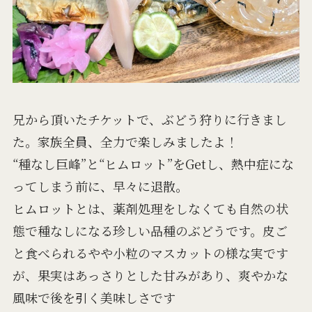
兄から頂いたチケットで、ぶどう狩りに行きまし
た。家族全員、全力で楽しみましたよ！
“種なし巨峰”と“ヒムロット”をGetし、熱中症にな
ってしまう前に、早々に退散。
ヒムロットとは、薬剤処理をしなくても自然の状
態で種なしになる珍しい品種のぶどうです。皮ご
と食べられるやや小粒のマスカットの様な実です
が、果実はあっさりとした甘みがあり、爽やかな
風味で後を引く美味しさです