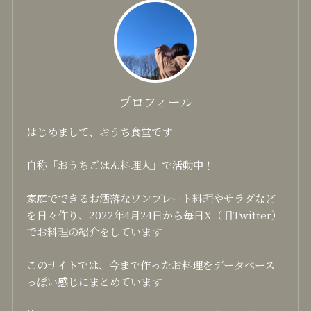
プロフィール
はじめまして、おうち食堂です
自称「おうちごはん料理人」で活動中！
家庭でできるお洒落なワンプレート料理やサラダなど
を日々作り、2022年4月24日から毎日X（旧Twitter）
でお料理の紹介をしています
このサイトでは、今まで作ったお料理をデータベース
っぽい感じにまとめています