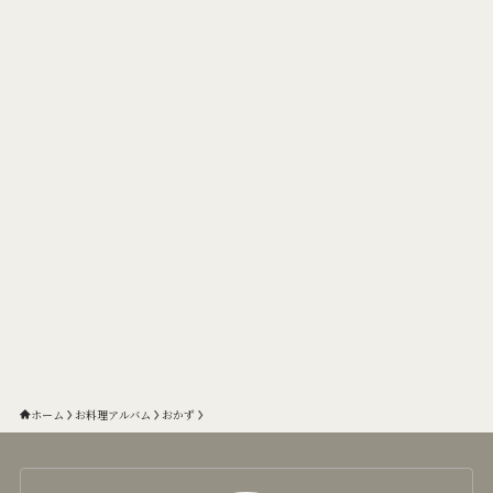
ホーム
お料理アルバム
おかず