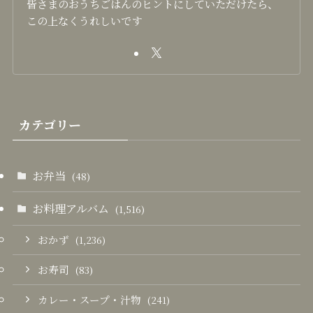
皆さまのおうちごはんのヒントにしていただけたら、
この上なくうれしいです
カテゴリー
お弁当
(48)
お料理アルバム
(1,516)
おかず
(1,236)
お寿司
(83)
カレー・スープ・汁物
(241)