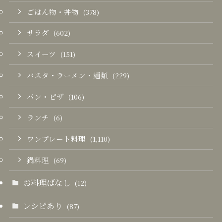
ごはん物・丼物
(378)
サラダ
(602)
スイーツ
(151)
パスタ・ラーメン・麺類
(229)
パン・ピザ
(106)
ランチ
(6)
ワンプレート料理
(1,110)
鍋料理
(69)
お料理ばなし
(12)
レシピあり
(87)