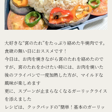
大好きな“宮のたれ”をたっぷり絡めた牛焼肉です。
食欲の無い日におススメです！
今日は、お肉を焼きながら宮のたれを絡めたので
すが、宮のたれをかけたい時には、お肉を焼いた
後のフライパンで一度加熱した方が、マイルドな
風味が楽しめます
更に、スプーンが止まらなくなるガーリックライス
を添えました
レシピは、クックパッドの“簡単！基本のガーリッ