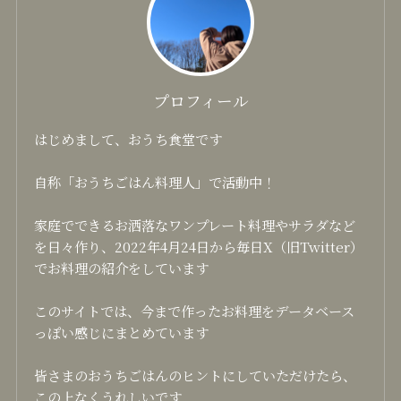
プロフィール
はじめまして、おうち食堂です
自称「おうちごはん料理人」で活動中！
家庭でできるお洒落なワンプレート料理やサラダなど
を日々作り、2022年4月24日から毎日X（旧Twitter）
でお料理の紹介をしています
このサイトでは、今まで作ったお料理をデータベース
っぽい感じにまとめています
皆さまのおうちごはんのヒントにしていただけたら、
この上なくうれしいです