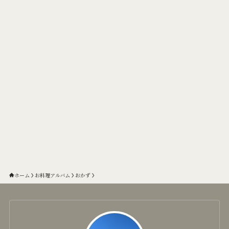
ホーム
お料理アルバム
おかず