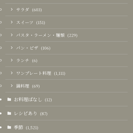
サラダ
(603)
スイーツ
(151)
パスタ・ラーメン・麺類
(229)
パン・ピザ
(106)
ランチ
(6)
ワンプレート料理
(1,111)
鍋料理
(69)
お料理ばなし
(12)
レシピあり
(87)
季節
(1,521)