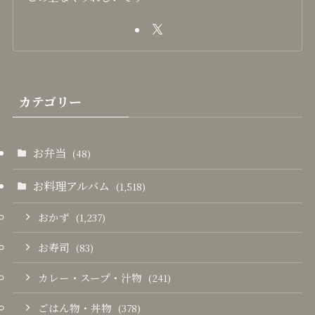
カテゴリー
お弁当
(48)
お料理アルバム
(1,518)
おかず
(1,237)
お寿司
(83)
カレー・スープ・汁物
(241)
ごはん物・丼物
(378)