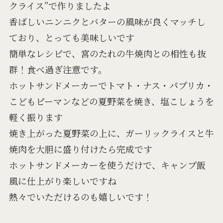
クライス”で作りましたよ
香ばしいニンニクとバターの風味が良くマッチし
ており、とっても美味しいです
簡単なレシピで、宮のたれの牛焼肉との相性も抜
群！食べ過ぎ注意です。
ホットサンドメーカーでトマト・ナス・パプリカ・
こどもピーマンなどの夏野菜を焼き、塩こしょうを
軽く振ります
焼き上がった夏野菜の上に、ガーリックライスと牛
焼肉を大胆に盛り付けたら完成です
ホットサンドメーカーを使うだけで、キャンプ飯
風に仕上がり楽しいですね
熱々でいただけるのも嬉しいです！