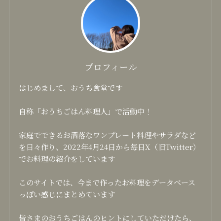
プロフィール
はじめまして、おうち食堂です
自称「おうちごはん料理人」で活動中！
家庭でできるお洒落なワンプレート料理やサラダなど
を日々作り、2022年4月24日から毎日X（旧Twitter）
でお料理の紹介をしています
このサイトでは、今まで作ったお料理をデータベース
っぽい感じにまとめています
皆さまのおうちごはんのヒントにしていただけたら、