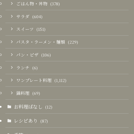
ごはん物・丼物
(378)
サラダ
(604)
スイーツ
(151)
パスタ・ラーメン・麺類
(229)
パン・ピザ
(106)
ランチ
(6)
ワンプレート料理
(1,112)
鍋料理
(69)
お料理ばなし
(12)
レシピあり
(87)