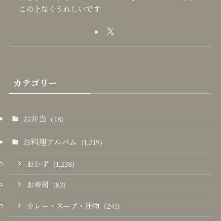
この上なくうれしいです
カテゴリー
お弁当
(48)
お料理アルバム
(1,519)
おかず
(1,238)
お寿司
(83)
カレー・スープ・汁物
(241)