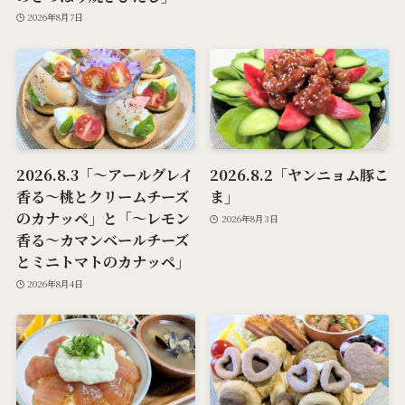
2026年8月7日
2026.8.3「～アールグレイ
2026.8.2「ヤンニョム豚こ
香る～桃とクリームチーズ
ま」
のカナッペ」と「～レモン
2026年8月3日
香る～カマンベールチーズ
とミニトマトのカナッペ」
2026年8月4日