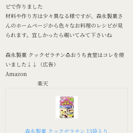
ピで作りました
材料や作り方は少々異なる様ですが、森永製菓さ
んのホームページから色々なお料理のレシピが見
られます。宜しかったら覗いてみて下さいね
森永製菓 クックゼラチン🍮おうち食堂はコレを使
いました↓↓（広告）
Amazon
楽天
森永製菓 クックゼラチン 13袋入り