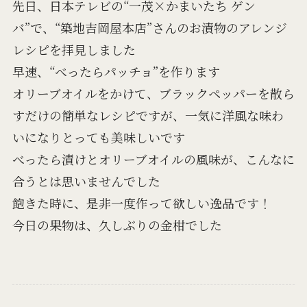
先日、日本テレビの“一茂×かまいたち ゲン
バ”で、“築地吉岡屋本店”さんのお漬物のアレンジ
レシピを拝見しました
早速、“べったらパッチョ”を作ります
オリーブオイルをかけて、ブラックペッパーを散ら
すだけの簡単なレシピですが、一気に洋風な味わ
いになりとっても美味しいです
べったら漬けとオリーブオイルの風味が、こんなに
合うとは思いませんでした
飽きた時に、是非一度作って欲しい逸品です！
今日の果物は、久しぶりの金柑でした