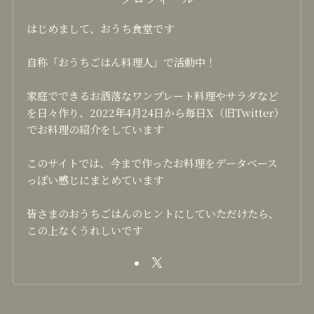
はじめまして、おうち食堂です
自称「おうちごはん料理人」で活動中！
家庭でできるお洒落なワンプレート料理やサラダなど
を日々作り、2022年4月24日から毎日X（旧Twitter）
でお料理の紹介をしています
このサイトでは、今まで作ったお料理をデータベース
っぽい感じにまとめています
皆さまのおうちごはんのヒントにしていただけたら、
この上なくうれしいです