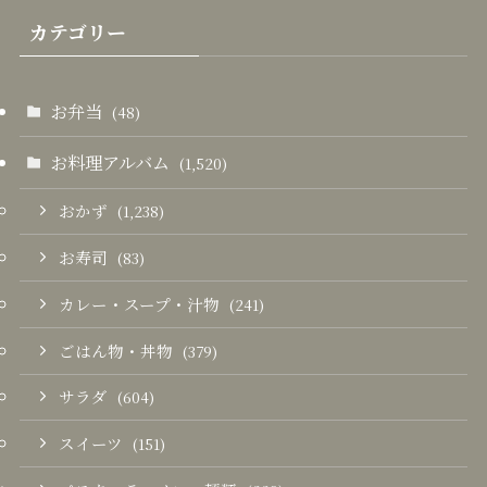
カテゴリー
お弁当
(48)
お料理アルバム
(1,520)
おかず
(1,238)
お寿司
(83)
カレー・スープ・汁物
(241)
ごはん物・丼物
(379)
サラダ
(604)
スイーツ
(151)