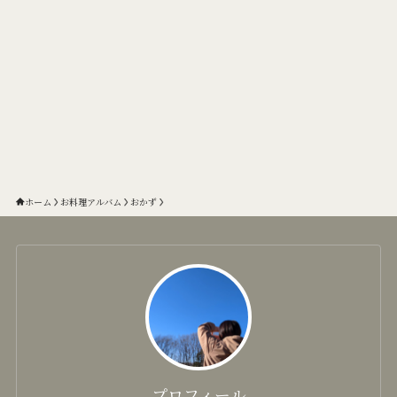
ホーム
お料理アルバム
おかず
プロフィール