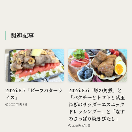
関連記事
2026.8.7「ビーフバターラ
2026.8.6「豚の角煮」と
イス」
「パクチーとトマトと紫玉
ねぎのサラダ～エスニック
2026年8月8日
ドレッシング～」と「なす
のさっぱり焼きびたし」
2026年8月7日