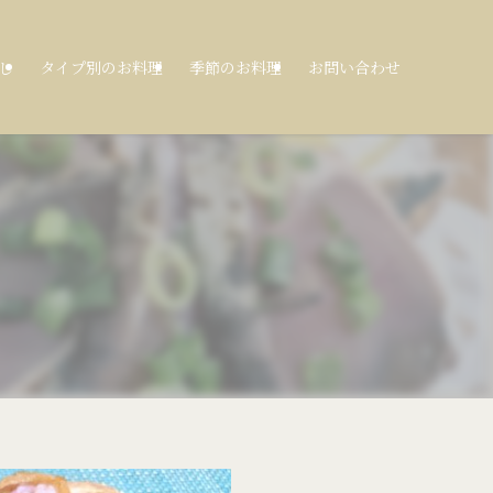
し
タイプ別のお料理
季節のお料理
お問い合わせ