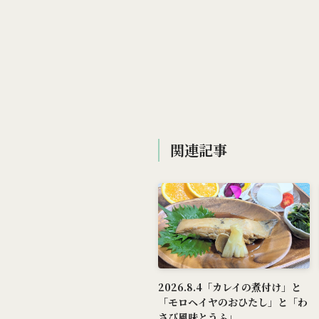
関連記事
2026.8.4「カレイの煮付け」と
「モロヘイヤのおひたし」と「わ
さび風味とうふ」