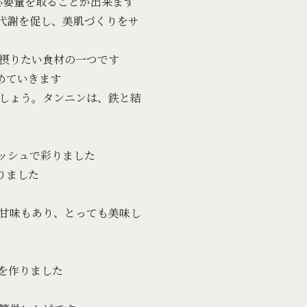
の必要量を取ることが出来ます
代謝を促し、美肌づくりをサ
摂りたい食材の一つです
めていきます
しょう。タンニンは、鉄と結
ッシュで彩りました
りました
甘味もあり、とっても美味し
を作りました