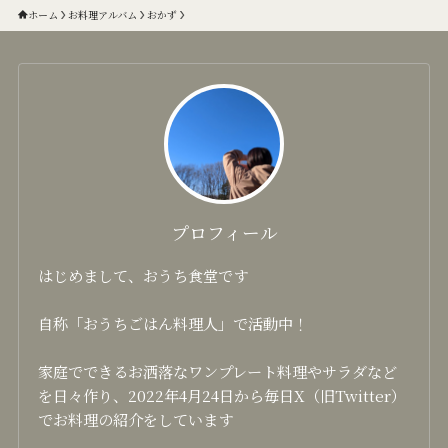
ホーム
お料理アルバム
おかず
プロフィール
はじめまして、おうち食堂です
自称「おうちごはん料理人」で活動中！
家庭でできるお洒落なワンプレート料理やサラダなど
を日々作り、2022年4月24日から毎日X（旧Twitter）
でお料理の紹介をしています