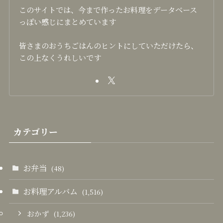
このサイトでは、今まで作ったお料理をデータベース
っぽい感じにまとめています
皆さまのおうちごはんのヒントにしていただけたら、
この上なくうれしいです
カテゴリー
お弁当
(48)
お料理アルバム
(1,516)
おかず
(1,236)