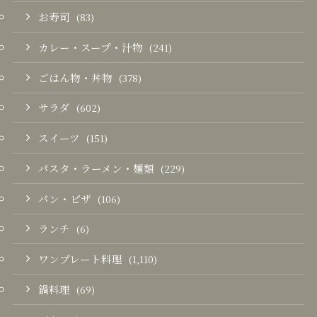
お寿司
(83)
カレー・スープ・汁物
(241)
ごはん物・丼物
(378)
サラダ
(602)
スイーツ
(151)
パスタ・ラーメン・麺類
(229)
パン・ピザ
(106)
ランチ
(6)
ワンプレート料理
(1,110)
鍋料理
(69)