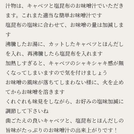
汁物は、キャベツと塩昆布のお味噌汁でいただき
ます。これまた適当な簡単お味噌汁です
塩昆布の塩味に合わせて、お味噌の量は加減しま
す
沸騰したお湯に、カットしたキャベツとほんだし
を入れ、再沸騰したら塩昆布を入れます
加熱しすぎると、キャベツのシャキシャキ感が無
くなってしまいますので気を付けましょう
お味噌の風味が落ちてしまわない様に、火を止め
てからお味噌を溶きます
くれぐれも味見をしながら、お好みの塩味加減に
調節して下さいね
歯ごたえの良いキャベツと、塩昆布とほんだしの
旨味がたっぷりのお味噌汁の出来上がりです！