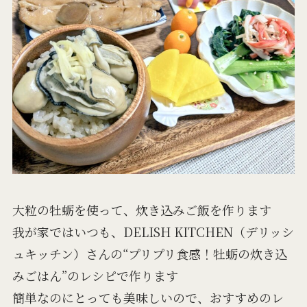
大粒の牡蛎を使って、炊き込みご飯を作ります
我が家ではいつも、DELISH KITCHEN（デリッシ
ュキッチン）さんの“プリプリ食感！牡蛎の炊き込
みごはん”のレシピで作ります
簡単なのにとっても美味しいので、おすすめのレ