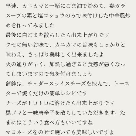
早速、カニカマと一緒にごま油で炒めて、鶏ガラ
スープの素と塩コショウのみで味付けした中華風炒
めを作ってみました
最後に白ごまを散らしたら出来上がりです
クセの無いお味で、カニカマの旨味もしっかりと
味わえ、さっぱり美味しく出来ましたよ
火の通りが早く、加熱し過ぎると食感が悪くなっ
てしまいますので気を付けましょう
蒲鉾は、チェダースライスチーズを挟んで、トース
ターで焼くだけの簡単レシピです
チーズがトロトロに溶けたら出来上がりです
黒ゴマと一味唐辛子を散らしていただきます。た
まにはこういう食べ方もいいですね
マヨネーズをのせて焼いても美味しいですよ