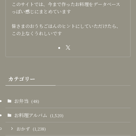
このサイトでは、今まで作ったお料理をデータベース
っぽい感じにまとめています
皆さまのおうちごはんのヒントにしていただけたら、
この上なくうれしいです
カテゴリー
お弁当
(48)
お料理アルバム
(1,520)
おかず
(1,238)