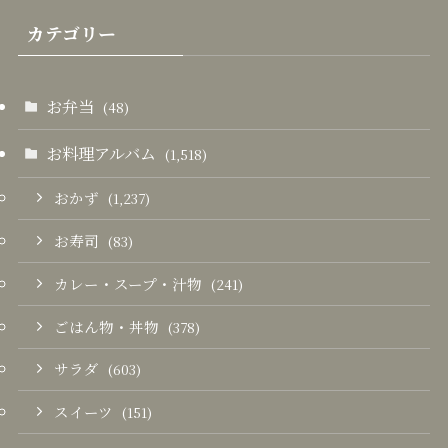
カテゴリー
お弁当
(48)
お料理アルバム
(1,518)
おかず
(1,237)
お寿司
(83)
カレー・スープ・汁物
(241)
ごはん物・丼物
(378)
サラダ
(603)
スイーツ
(151)