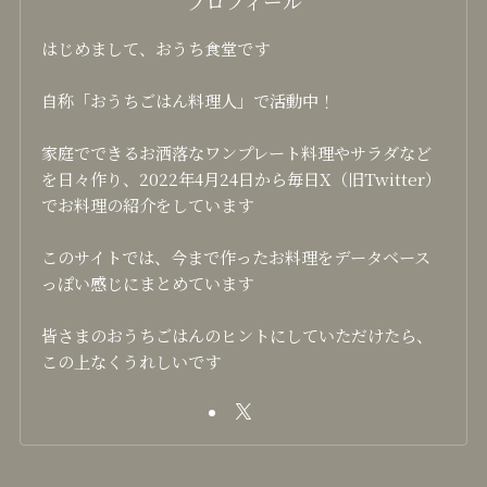
プロフィール
はじめまして、おうち食堂です
自称「おうちごはん料理人」で活動中！
家庭でできるお洒落なワンプレート料理やサラダなど
を日々作り、2022年4月24日から毎日X（旧Twitter）
でお料理の紹介をしています
このサイトでは、今まで作ったお料理をデータベース
っぽい感じにまとめています
皆さまのおうちごはんのヒントにしていただけたら、
この上なくうれしいです