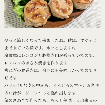
やっと涼しくなって来ましたね。秋は、すぐそこ
まで来ている様です。ホッとしますね
冷蔵庫にレンコンと豚挽き肉が残っていたので、
レンコンのはさみ焼きを作ります
宮ねぎの春巻きは、余りにも美味しかったのでリ
ピです
パリｯパリな皮の中から、とろとろの甘～いおネギ
のお汁が、ジュワ～っと溢れ出します
旬の宮ねぎで作ったら、もっと美味しく出来るの