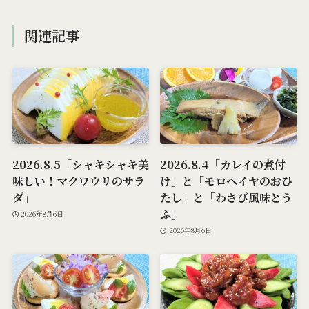
関連記事
2026.8.5「シャキシャキ美
2026.8.4「カレイの煮付
味しい！マクワウリのサラ
け」と「モロヘイヤのおひ
ダ」
たし」と「わさび風味とう
ふ」
2026年8月6日
2026年8月6日