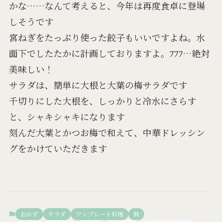
かな……なんて考えると、今年は再度食卓に登場
しそうです
宮ねぎをたっぷり使った餃子もいいですよね。水
面下でしたたかに計画しておりますよ。ﾌﾌﾌ…絶対
美味しい！
サラダは、簡単に大根と大葉の梅サラダです
千切りにした大根を、しっかりと冷水にさらす
と、シャキシャキになります
刻んだ大葉とかつお梅で和えて、中華ドレッシン
グをかけていただきます
おかず
サラダ
ワンプレート料理
秋