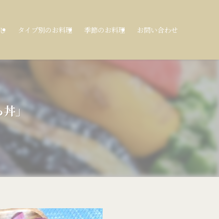
し
タイプ別のお料理
季節のお料理
お問い合わせ
ら丼」