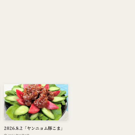
2026.8.2「ヤンニョム豚こま」