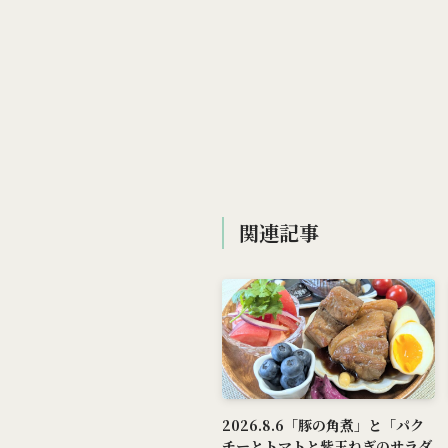
関連記事
2026.8.6「豚の角煮」と「パク
チーとトマトと紫玉ねぎのサラダ