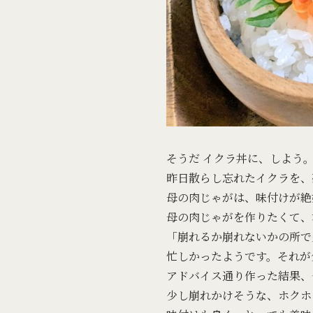
そうだ イクラ丼に、しよう
昨日散らし忘れたイクラを、
母の肉じゃがは、味付けが絶
母の肉じゃがを作りたくて、
「崩れるか崩れないかの所で
忙しかったようです。それが
アドバイス通り作った結果、
少し崩れかけそうな、ホクホ