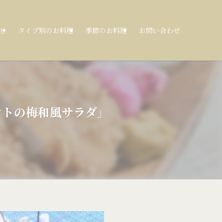
し
タイプ別のお料理
季節のお料理
お問い合わせ
ラウトの梅和風サラダ」