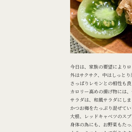
今日は、家族の要望によりロ
外はサクサク、中はしっとり
さっぱりレモンとの相性も良
カロリー高めの揚げ物には、
サラダは、和風サラダにしま
かつお梅をたっぷり混ぜてい
大根、レッドキャベツのスプ
身体の為にも、お野菜もたっ