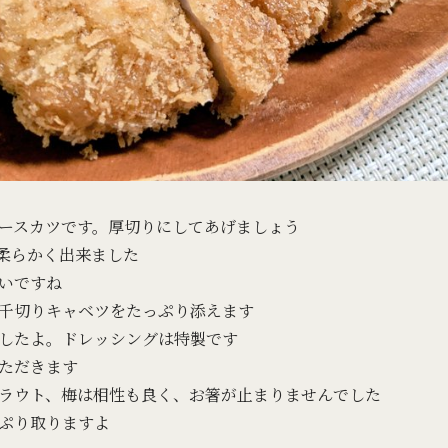
ースカツです。厚切りにしてあげましょう
柔らかく出来ました
いですね
千切りキャベツをたっぷり添えます
したよ。ドレッシングは特製です
ただきます
ラウト、梅は相性も良く、お箸が止まりませんでした
ぷり取りますよ