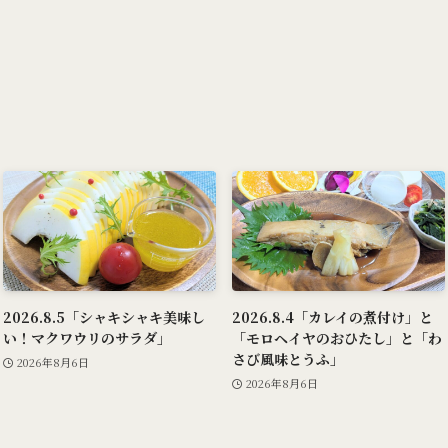
2026.8.5「シャキシャキ美味し
2026.8.4「カレイの煮付け」と
い！マクワウリのサラダ」
「モロヘイヤのおひたし」と「わ
さび風味とうふ」
2026年8月6日
2026年8月6日