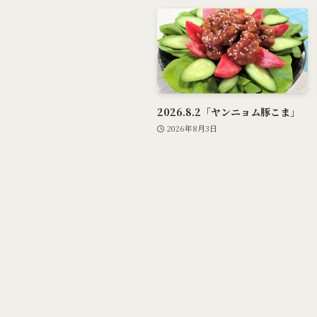
2026.8.2「ヤンニョム豚こま」
2026年8月3日