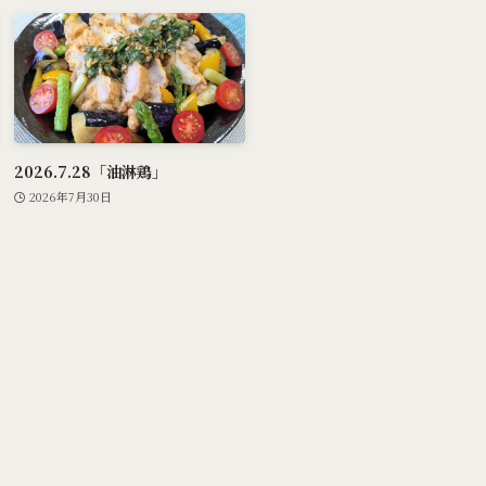
2026.7.28「油淋鶏」
2026年7月30日