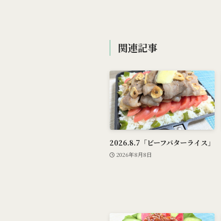
関連記事
2026.8.7「ビーフバターライス」
2026年8月8日