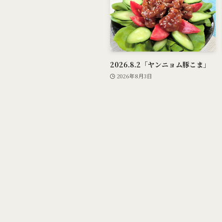
2026.8.2「ヤンニョム豚こま」
2026年8月3日