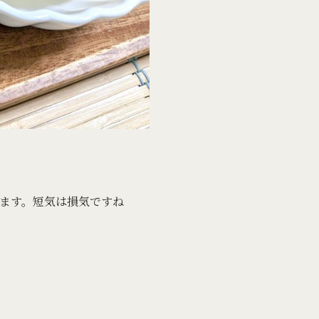
ます。短気は損気ですね