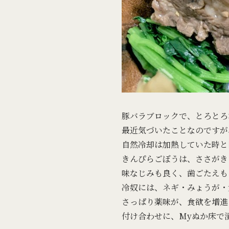
豚バラブロックで、とろとろ
最近気づいたことなのですが
自然冷却は加熱していた時と
きんぴらごぼうは、ささがき
味なじみも良く、歯ごたえも
冷奴には、ネギ・みょうが・
さっぱり薬味が、食欲を増進
付け合わせに、Myぬか床で