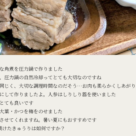
な角煮を圧力鍋で作りました
、圧力鍋の自然冷却ってとても大切なのですね
同じく、大切な調理時間なのだそう…お肉も柔らかくしあがり
にして作りましたよ。人参はしりしり器を使いました
とても良いです
大葉・かつを梅をのせました
させてくれますね。暑い夏にもおすすめです
漬けたきゅうりは如何ですか？