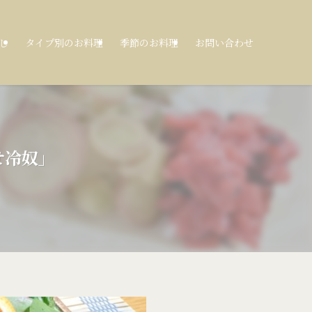
し
タイプ別のお料理
季節のお料理
お問い合わせ
せ冷奴」