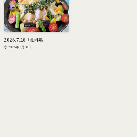
2026.7.28「油淋鶏」
2026年7月30日