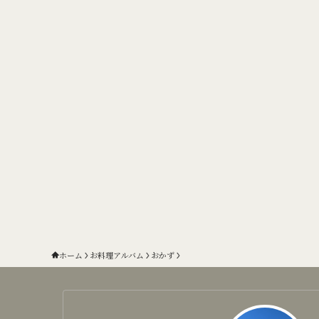
ホーム
お料理アルバム
おかず