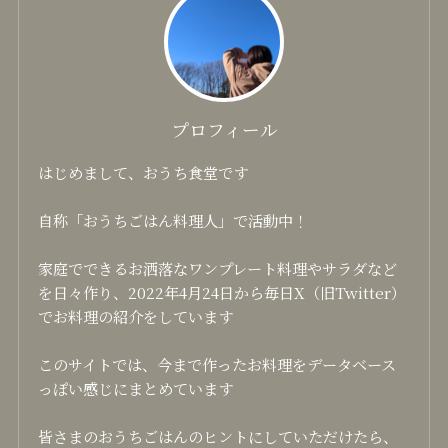
プロフィール
はじめまして、おうち食堂です
自称「おうちごはん料理人」で活動中！
家庭でできるお洒落なワンプレート料理やサラダなど
を日々作り、2022年4月24日から毎日X（旧Twitter）
でお料理の紹介をしています
このサイトでは、今まで作ったお料理をデータベース
っぽい感じにまとめています
皆さまのおうちごはんのヒントにしていただけたら、