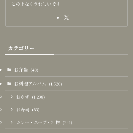
この上なくうれしいです
カテゴリー
お弁当
(48)
お料理アルバム
(1,520)
おかず
(1,238)
お寿司
(83)
カレー・スープ・汁物
(241)