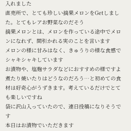
入れました
直売所で、とても珍しい摘果メロンをGetしまし
た。とてもレアお野菜なのだそう
摘果メロンとは、メロンを作っている途中でメロ
ンになれず、間引かれる実のことを言います
メロンの様に甘みはなく、きゅうりの様な食感で
シャキシャキしています
お漬物や、塩麹サラダなどにおすすめの様ですよ
煮たり焼いたりはどうなのだろう…と初めての食
材は好奇心がうずきます。考えているだけでとて
も楽しいですね
袋に沢山入っていたので、連日投稿になりそうで
す
本日はお漬物でいただきます