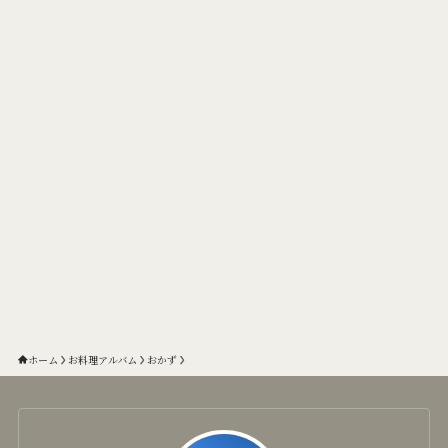
ホーム
お料理アルバム
おかず