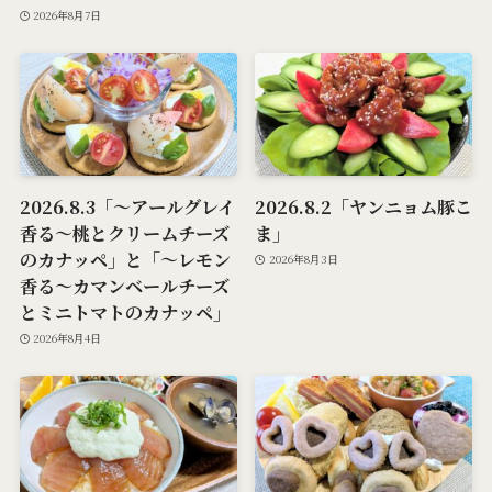
2026年8月7日
2026.8.3「～アールグレイ
2026.8.2「ヤンニョム豚こ
香る～桃とクリームチーズ
ま」
のカナッペ」と「～レモン
2026年8月3日
香る～カマンベールチーズ
とミニトマトのカナッペ」
2026年8月4日