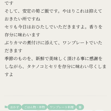
です
そして、安定の筍ご飯です。やはりこれは抑えて
おきたい所ですね
セリも今日はおひたしでいただきますよ。香りを
存分に味わいます
ぶりカマの煮付けに添えて、ワンプレートでいた
だきます
季節のものを、新鮮で美味しく頂ける事に感謝を
しながら、タケノコとセリを存分に味わい尽くしま
すよ
おかず
ごはん物・丼物
ワンプレート料理
春