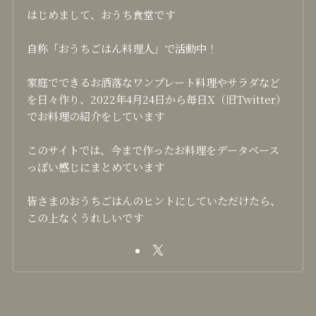
はじめまして、おうち食堂です
自称「おうちごはん料理人」で活動中！
家庭でできるお洒落なワンプレート料理やサラダなど
を日々作り、2022年4月24日から毎日X（旧Twitter）
でお料理の紹介をしています
このサイトでは、今まで作ったお料理をデータベース
っぽい感じにまとめています
皆さまのおうちごはんのヒントにしていただけたら、
この上なくうれしいです