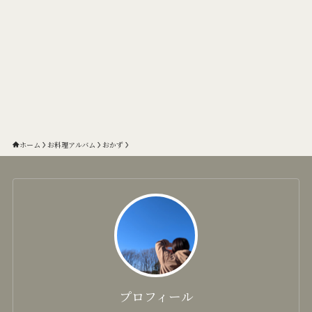
ホーム
お料理アルバム
おかず
プロフィール