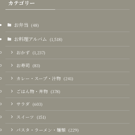
カテゴリー
お弁当
(48)
お料理アルバム
(1,518)
おかず
(1,237)
お寿司
(83)
カレー・スープ・汁物
(241)
ごはん物・丼物
(378)
サラダ
(603)
スイーツ
(151)
パスタ・ラーメン・麺類
(229)