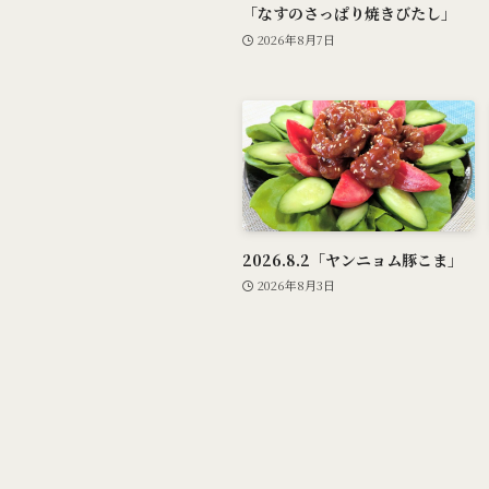
「なすのさっぱり焼きびたし」
2026年8月7日
2026.8.2「ヤンニョム豚こま」
2026年8月3日