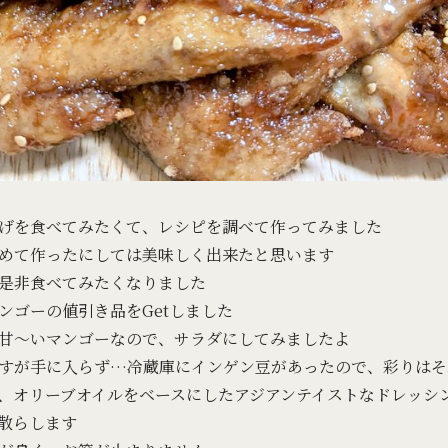
げを食べてみたくて、レシピを調べて作ってみました
めて作ったにしては美味しく出来たと思います
是非食べてみたくなりました
ンゴーの値引き品をGetしました
甘～いマンゴーなので、サラダにしてみましたよ
すが手に入らず…冷蔵庫にインゲン豆があったので、彩りはそ
、オリーブオイルをベースにしたアジアンテイストなドレッシ
散らします