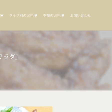
し
タイプ別のお料理
季節のお料理
お問い合わせ
サラダ」