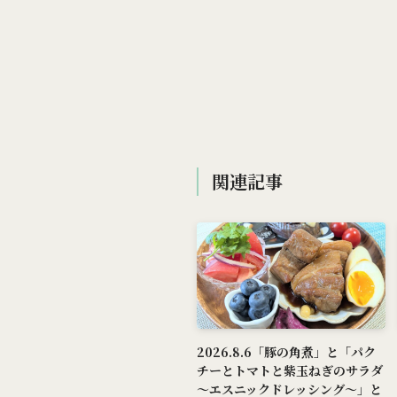
関連記事
2026.8.6「豚の角煮」と「パク
チーとトマトと紫玉ねぎのサラダ
～エスニックドレッシング～」と