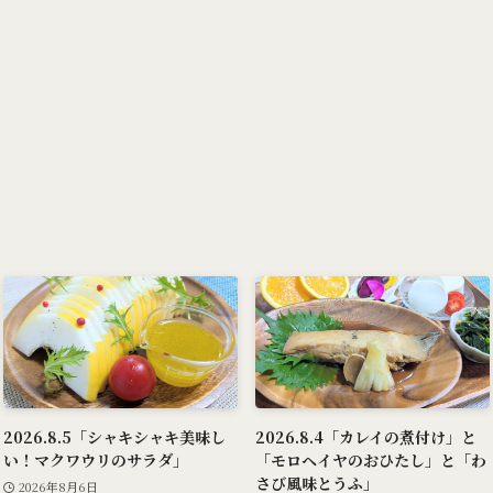
2026.8.5「シャキシャキ美味し
2026.8.4「カレイの煮付け」と
い！マクワウリのサラダ」
「モロヘイヤのおひたし」と「わ
さび風味とうふ」
2026年8月6日