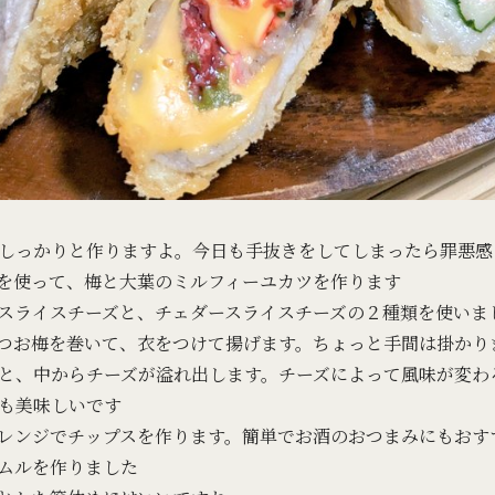
しっかりと作りますよ。今日も手抜きをしてしまったら罪悪感
を使って、梅と大葉のミルフィーユカツを作ります
スライスチーズと、チェダースライスチーズの２種類を使いま
つお梅を巻いて、衣をつけて揚げます。ちょっと手間は掛かり
と、中からチーズが溢れ出します。チーズによって風味が変わ
も美味しいです
レンジでチップスを作ります。簡単でお酒のおつまみにもおす
ムルを作りました