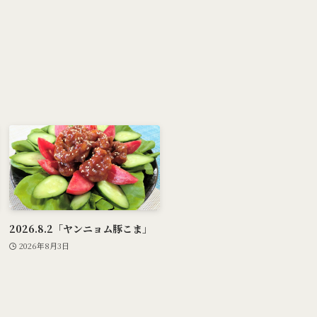
2026.8.2「ヤンニョム豚こま」
2026年8月3日