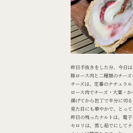
昨日手抜きをした分、今日は
豚ロース肉と二種類のチーズ
チーズは、定番のナチュラル
ロース肉でチーズ・大葉・か
揚げてから包丁で半分に切る
見た目にも華やかで、とって
昨日の残ったナルトは、電子
セロリは、蒸し茹でにしてナ