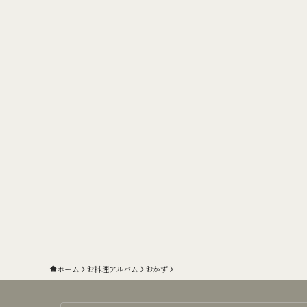
ホーム
お料理アルバム
おかず