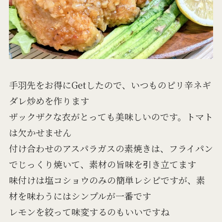
手羽先をお得にGetしたので、いつものピリ辛ネギ
ダレ炒めを作ります
ザックザクな衣がとっても美味しいのです。トマト
は欠かせません
付け合わせのアスパラガスの素焼きは、フライパン
でじっくり焼いて、素材の旨味を引き立てます
味付けは塩コショウのみの簡単レシピですが、素
材を味わうにはシンプルが一番です
レモンを絞って味変するのもいいですね