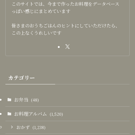
このサイトでは、今まで作ったお料理をデータベース
っぽい感じにまとめています
皆さまのおうちごはんのヒントにしていただけたら、
この上なくうれしいです
カテゴリー
お弁当
(48)
お料理アルバム
(1,520)
おかず
(1,238)