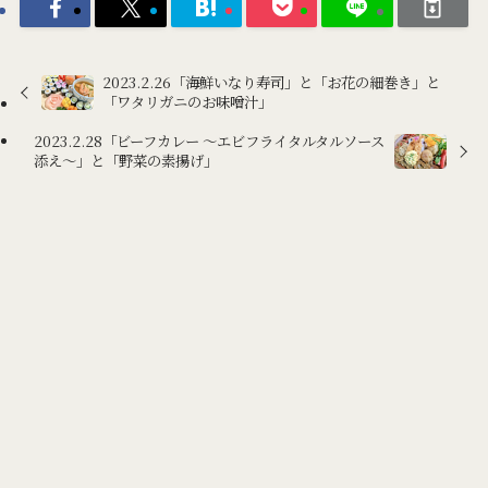
2023.2.26「海鮮いなり寿司」と「お花の細巻き」と
「ワタリガニのお味噌汁」
2023.2.28「ビーフカレー ～エビフライタルタルソース
添え～」と「野菜の素揚げ」