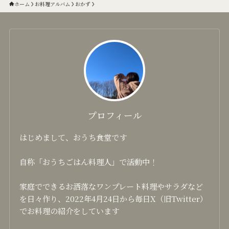
ホーム
お料理アルバム
おかず
プロフィール
はじめまして、おうち食堂です
自称「おうちごはん料理人」で活動中！
家庭でできるお洒落なワンプレート料理やサラダなど
を日々作り、2022年4月24日から毎日X（旧Twitter）
でお料理の紹介をしています