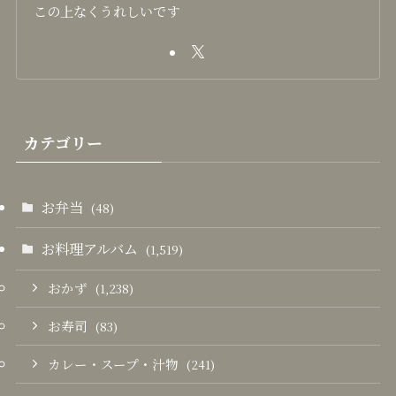
この上なくうれしいです
カテゴリー
お弁当
(48)
お料理アルバム
(1,519)
おかず
(1,238)
お寿司
(83)
カレー・スープ・汁物
(241)