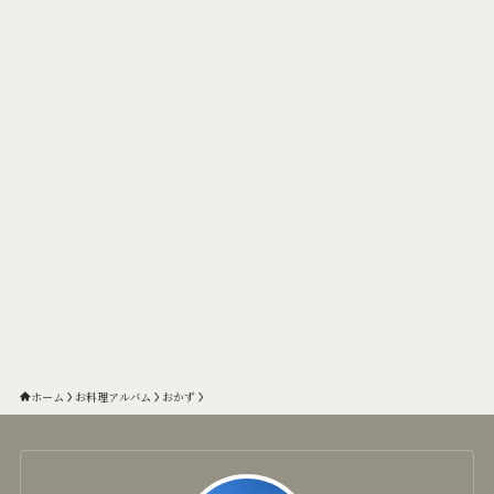
ホーム
お料理アルバム
おかず