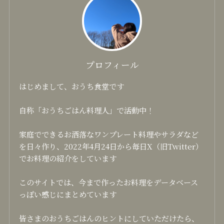
プロフィール
はじめまして、おうち食堂です
自称「おうちごはん料理人」で活動中！
家庭でできるお洒落なワンプレート料理やサラダなど
を日々作り、2022年4月24日から毎日X（旧Twitter）
でお料理の紹介をしています
このサイトでは、今まで作ったお料理をデータベース
っぽい感じにまとめています
皆さまのおうちごはんのヒントにしていただけたら、