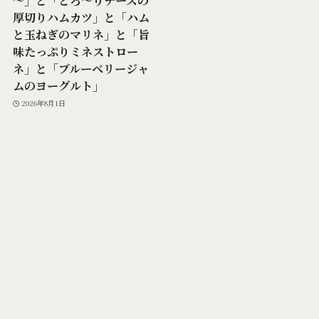
～」と「とろ～りチーズの
厚切りハムカツ」と「ハム
と玉ねぎのマリネ」と「旨
味たっぷりミネストロー
ネ」と「ブルーベリージャ
ムのヨーグルト」
2026年8月1日