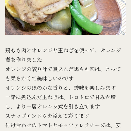
鶏もも肉とオレンジと玉ねぎを使って、オレンジ
煮を作りました
オレンジの絞り汁で煮込んだ鶏もも肉は、とって
も柔らかくて美味しいのです
オレンジのほのかな香りと、酸味も楽しみます
一緒に煮込んだ玉ねぎは、トロトロで甘みが増
し、より一層オレンジ煮を引き立てます
スナップエンドウを添えて彩ります
付け合わせのトマトとモッツァレラチーズは、安