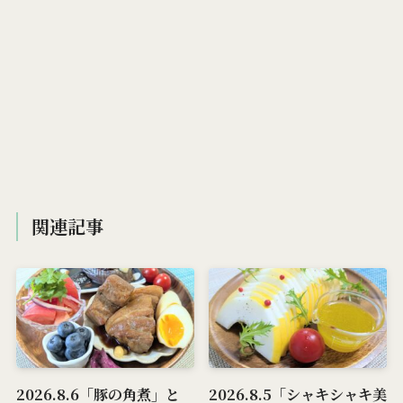
関連記事
2026.8.6「豚の角煮」と
2026.8.5「シャキシャキ美