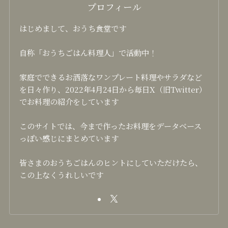
プロフィール
はじめまして、おうち食堂です
自称「おうちごはん料理人」で活動中！
家庭でできるお洒落なワンプレート料理やサラダなど
を日々作り、2022年4月24日から毎日X（旧Twitter）
でお料理の紹介をしています
このサイトでは、今まで作ったお料理をデータベース
っぽい感じにまとめています
皆さまのおうちごはんのヒントにしていただけたら、
この上なくうれしいです