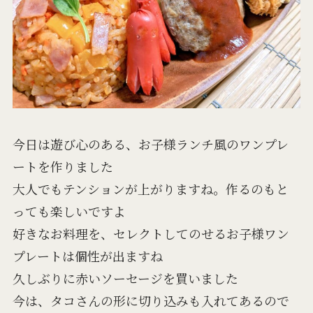
今日は遊び心のある、お子様ランチ風のワンプレ
ートを作りました
大人でもテンションが上がりますね。作るのもと
っても楽しいですよ
好きなお料理を、セレクトしてのせるお子様ワン
プレートは個性が出ますね
久しぶりに赤いソーセージを買いました
今は、タコさんの形に切り込みも入れてあるので