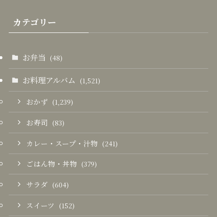
カテゴリー
お弁当
(48)
お料理アルバム
(1,521)
おかず
(1,239)
お寿司
(83)
カレー・スープ・汁物
(241)
ごはん物・丼物
(379)
サラダ
(604)
スイーツ
(152)