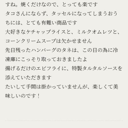
すね。焼くだけなので、とっても楽です
タコさんにならず、タッセルになってしまうおう
ちには、とても有難い商品です
大好きなケチャップライスと、ミルクオムレツと、
コーンクリームスープは欠かせません
先日残ったハンバーグのタネは、この日の為に冷
凍庫にこっそり取っておきましたよ
揚げるだけのエビフライに、特製タルタルソースを
添えていただきます
たいして手間は掛かっていませんが、楽しくて美
味しいのです！