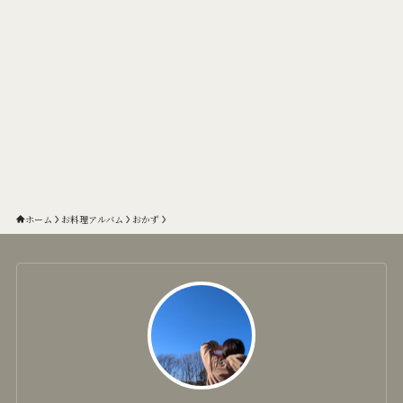
ホーム
お料理アルバム
おかず