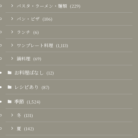
パスタ・ラーメン・麺類
(229)
パン・ピザ
(106)
ランチ
(6)
ワンプレート料理
(1,113)
鍋料理
(69)
お料理ばなし
(12)
レシピあり
(87)
季節
(1,524)
冬
(131)
夏
(142)