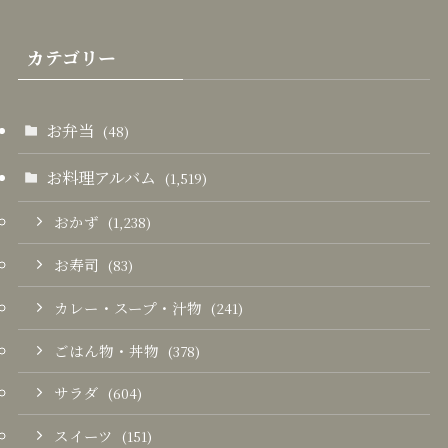
カテゴリー
お弁当
(48)
お料理アルバム
(1,519)
おかず
(1,238)
お寿司
(83)
カレー・スープ・汁物
(241)
ごはん物・丼物
(378)
サラダ
(604)
スイーツ
(151)