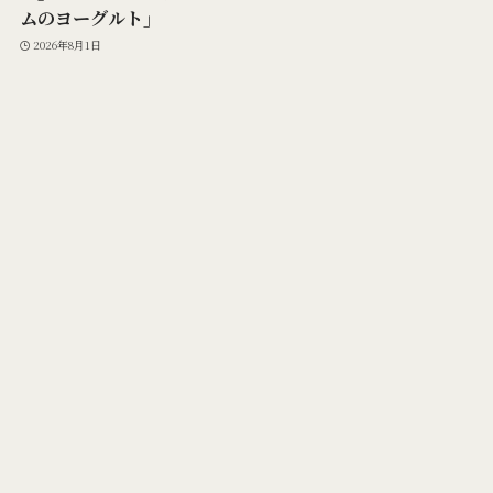
ムのヨーグルト」
2026年8月1日