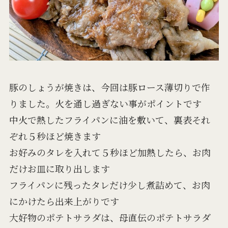
豚のしょうが焼きは、今回は豚ロース薄切りで作
りました。火を通し過ぎない事がポイントです
中火で熱したフライパンに油を敷いて、裏表それ
ぞれ５秒ほど焼きます
お好みのタレを入れて５秒ほど加熱したら、お肉
だけお皿に取り出します
フライパンに残ったタレだけ少し煮詰めて、お肉
にかけたら出来上がりです
大好物のポテトサラダは、母直伝のポテトサラダ