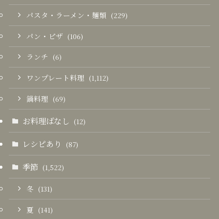
パスタ・ラーメン・麺類
(229)
パン・ピザ
(106)
ランチ
(6)
ワンプレート料理
(1,112)
鍋料理
(69)
お料理ばなし
(12)
レシピあり
(87)
季節
(1,522)
冬
(131)
夏
(141)