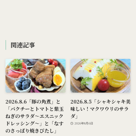
関連記事
2026.8.6「豚の角煮」と
2026.8.5「シャキシャキ美
「パクチーとトマトと紫玉
味しい！マクワウリのサラ
ねぎのサラダ～エスニック
ダ」
ドレッシング～」と「なす
2026年8月6日
のさっぱり焼きびたし」