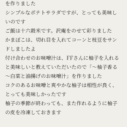
を作りました
シンプルなポテトサラダですが、とっても美味し
いのです
ご飯は十六穀米です。沢庵をのせて彩りました
かまぼこは、切れ目を入れてコーンと枝豆をサン
ドしましたよ
付け合わせのお味噌汁は、FFさんに柚子を入れる
と美味しいと教えていただいたので「～柚子香る
～白菜と油揚げのお味噌汁」を作りました
コクのあるお味噌と爽やかな柚子は相性が良く、
とっても美味しかったです
柚子の季節が終わっても、また作れるように柚子
の皮を冷凍しておきます