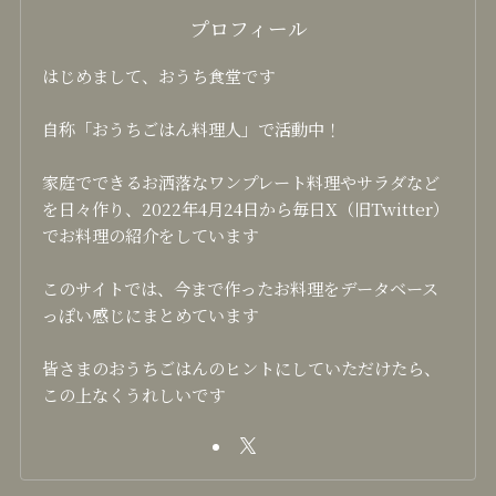
プロフィール
はじめまして、おうち食堂です
自称「おうちごはん料理人」で活動中！
家庭でできるお洒落なワンプレート料理やサラダなど
を日々作り、2022年4月24日から毎日X（旧Twitter）
でお料理の紹介をしています
このサイトでは、今まで作ったお料理をデータベース
っぽい感じにまとめています
皆さまのおうちごはんのヒントにしていただけたら、
この上なくうれしいです