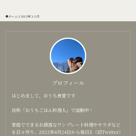
ホーム
2023年
11月
プロフィール
はじめまして、おうち食堂です
自称「おうちごはん料理人」で活動中！
家庭でできるお洒落なワンプレート料理やサラダなど
を日々作り、2022年4月24日から毎日X（旧Twitter）