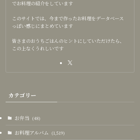
でお料理の紹介をしています
このサイトでは、今まで作ったお料理をデータベース
っぽい感じにまとめています
皆さまのおうちごはんのヒントにしていただけたら、
この上なくうれしいです
カテゴリー
お弁当
(48)
お料理アルバム
(1,519)