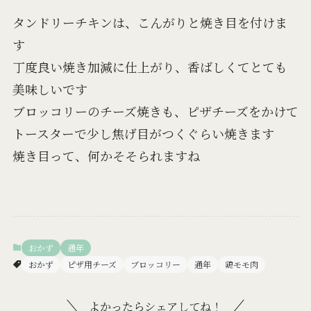
タンドリーチキンは、こんがりと焼き目を付けま
す
丁度良い焼き加減に仕上がり、香ばしくてとても
美味しいです
ブロッコリーのチーズ焼きも、ピザチーズをかけて
トースターで少し焦げ目がつくぐらい焼きます
焼き目って、何かそそられますね
おかず
通年
おかず
ピザ用チーズ
ブロッコリー
通年
鶏モモ肉
よかったらシェアしてね！