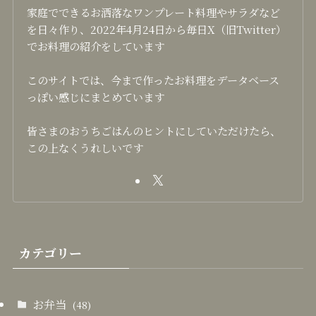
家庭でできるお洒落なワンプレート料理やサラダなど
を日々作り、2022年4月24日から毎日X（旧Twitter）
でお料理の紹介をしています
このサイトでは、今まで作ったお料理をデータベース
っぽい感じにまとめています
皆さまのおうちごはんのヒントにしていただけたら、
この上なくうれしいです
カテゴリー
お弁当
(48)