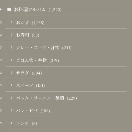
お料理アルバム
(1,520)
おかず
(1,238)
お寿司
(83)
カレー・スープ・汁物
(241)
ごはん物・丼物
(379)
サラダ
(604)
スイーツ
(151)
パスタ・ラーメン・麺類
(229)
パン・ピザ
(106)
ランチ
(6)