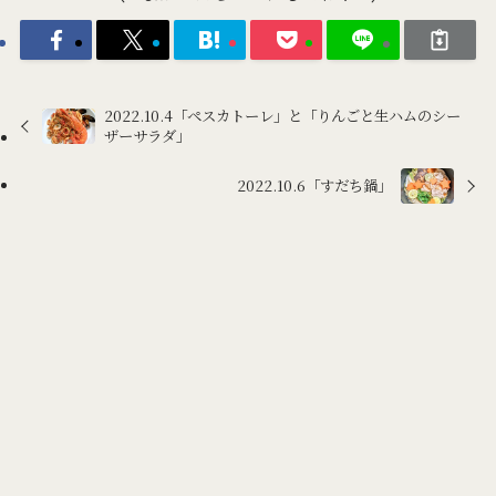
2022.10.4「ペスカトーレ」と「りんごと生ハムのシー
ザーサラダ」
2022.10.6「すだち鍋」