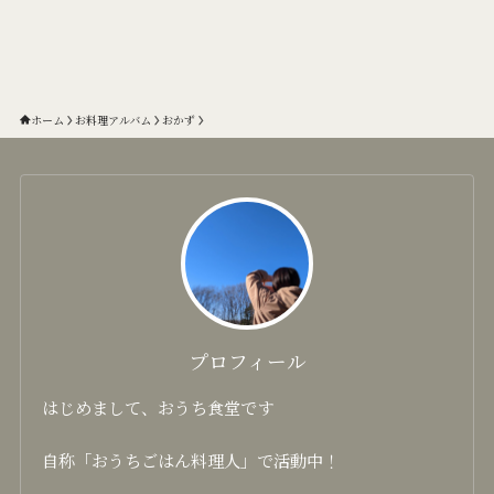
ホーム
お料理アルバム
おかず
プロフィール
はじめまして、おうち食堂です
自称「おうちごはん料理人」で活動中！