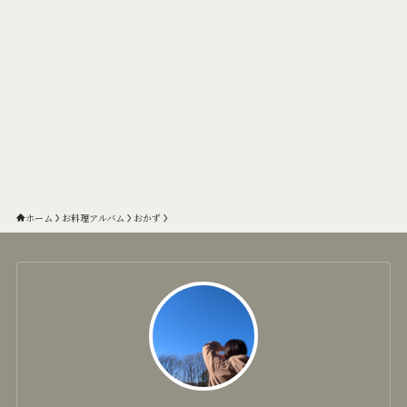
ホーム
お料理アルバム
おかず