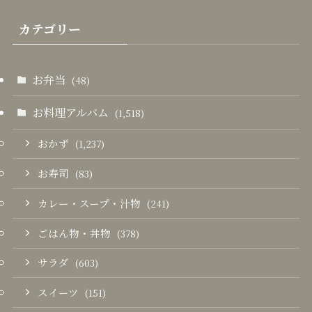
カテゴリー
お弁当
(48)
お料理アルバム
(1,518)
おかず
(1,237)
お寿司
(83)
カレー・スープ・汁物
(241)
ごはん物・丼物
(378)
サラダ
(603)
スイーツ
(151)