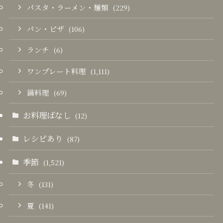
パスタ・ラーメン・麺類
(229)
パン・ピザ
(106)
ランチ
(6)
ワンプレート料理
(1,111)
鍋料理
(69)
お料理ばなし
(12)
レシピあり
(87)
季節
(1,521)
冬
(131)
夏
(141)