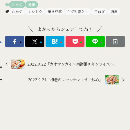
おかず
通年
おかず
シシトウ
焼き豆腐
牛切り落とし
玉ねぎ
通年
よかったらシェアしてね！
2022.9.22「カオマンガイ～南海風チキンライス～」
2022.9.24「海老のレモンナンプラー炒め」