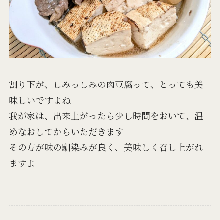
割り下が、しみっしみの肉豆腐って、とっても美
味しいですよね
我が家は、出来上がったら少し時間をおいて、温
めなおしてからいただきます
その方が味の馴染みが良く、美味しく召し上がれ
ますよ