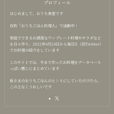
プロフィール
はじめまして、おうち食堂です
自称「おうちごはん料理人」で活動中！
家庭でできるお洒落なワンプレート料理やサラダなど
を日々作り、2022年4月24日から毎日X（旧Twitter）
でお料理の紹介をしています
このサイトでは、今まで作ったお料理をデータベース
っぽい感じにまとめています
皆さまのおうちごはんのヒントにしていただけたら、
この上なくうれしいです