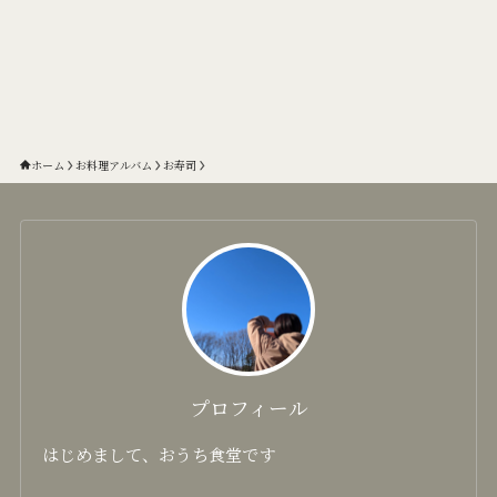
ホーム
お料理アルバム
お寿司
プロフィール
はじめまして、おうち食堂です