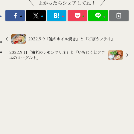
よかったらシェアしてね！
2022.9.9「鮭のホイル焼き」と「ごぼうフライ」
2022.9.11「海老のレモンマリネ」と「いちじくとアロ
エのヨーグルト」