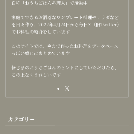
自称「おうちごはん料理人」で活動中！
家庭でできるお洒落なワンプレート料理やサラダなど
を日々作り、2022年4月24日から毎日X（旧Twitter）
でお料理の紹介をしています
このサイトでは、今まで作ったお料理をデータベース
っぽい感じにまとめています
皆さまのおうちごはんのヒントにしていただけたら、
この上なくうれしいです
カテゴリー