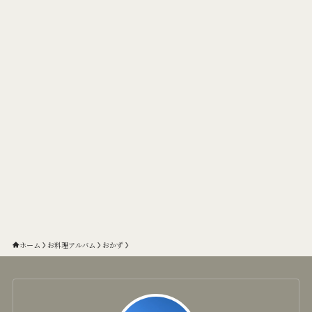
ホーム
お料理アルバム
おかず