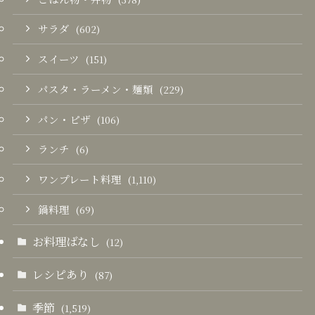
サラダ
(602)
スイーツ
(151)
パスタ・ラーメン・麺類
(229)
パン・ピザ
(106)
ランチ
(6)
ワンプレート料理
(1,110)
鍋料理
(69)
お料理ばなし
(12)
レシピあり
(87)
季節
(1,519)