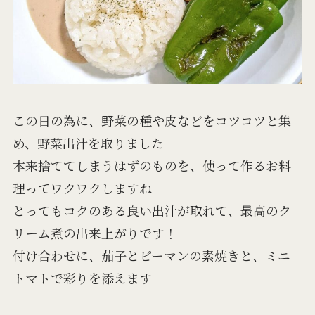
この日の為に、野菜の種や皮などをコツコツと集
め、野菜出汁を取りました
本来捨ててしまうはずのものを、使って作るお料
理ってワクワクしますね
とってもコクのある良い出汁が取れて、最高のク
リーム煮の出来上がりです！
付け合わせに、茄子とピーマンの素焼きと、ミニ
トマトで彩りを添えます