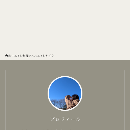
ホーム
お料理アルバム
おかず
プロフィール