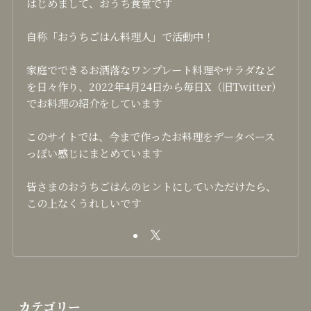
はじめまして、おうち食堂です
自称「おうちごはん料理人」で活動中！
家庭でできるお洒落なワンプレート料理やサラダなど
を日々作り、2022年4月24日から毎日X（旧Twitter）
でお料理の紹介をしています
このサイトでは、今まで作ったお料理をデータベース
っぽい感じにまとめています
皆さまのおうちごはんのヒントにしていただけたら、
この上なくうれしいです
カテゴリー