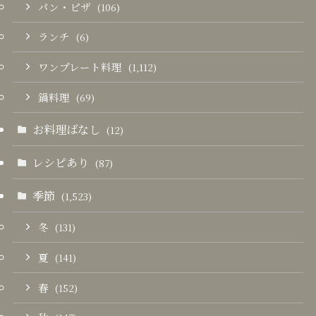
パン・ピザ
(106)
ランチ
(6)
ワンプレート料理
(1,112)
鍋料理
(69)
お料理ばなし
(12)
レシピあり
(87)
季節
(1,523)
冬
(131)
夏
(141)
春
(152)