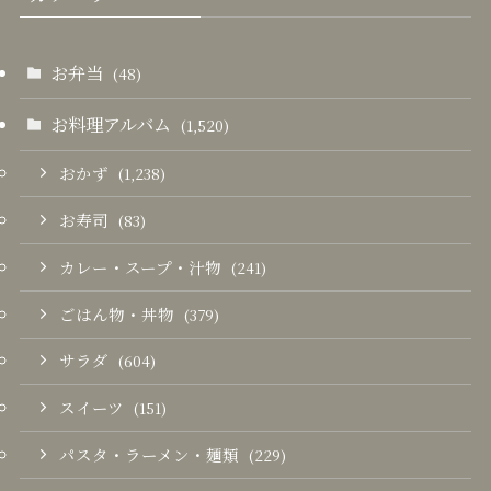
お弁当
(48)
お料理アルバム
(1,520)
おかず
(1,238)
お寿司
(83)
カレー・スープ・汁物
(241)
ごはん物・丼物
(379)
サラダ
(604)
スイーツ
(151)
パスタ・ラーメン・麺類
(229)