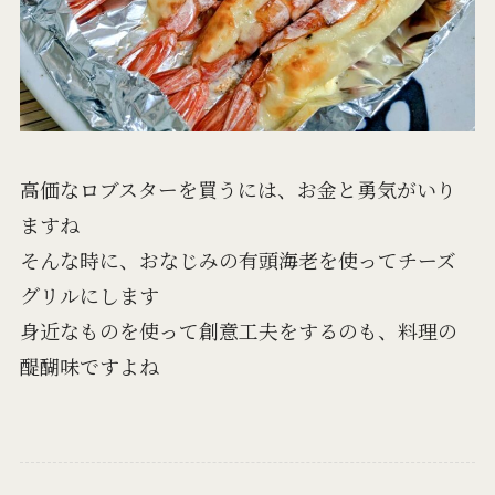
高価なロブスターを買うには、お金と勇気がいり
ますね
そんな時に、おなじみの有頭海老を使ってチーズ
グリルにします
身近なものを使って創意工夫をするのも、料理の
醍醐味ですよね